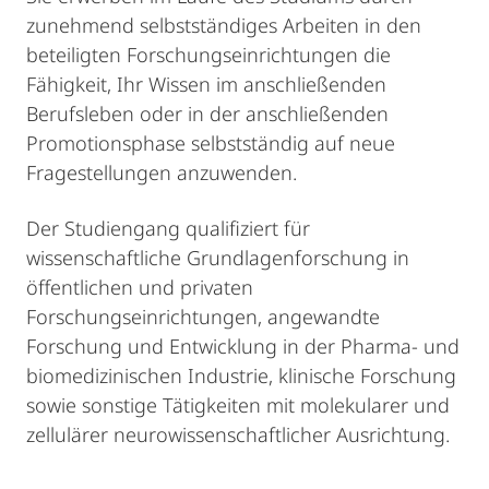
zunehmend selbstständiges Arbeiten in den
beteiligten Forschungseinrichtungen die
Fähigkeit, Ihr Wissen im anschließenden
Berufsleben oder in der anschließenden
Promotionsphase selbstständig auf neue
Fragestellungen anzuwenden.
Der Studiengang qualifiziert für
wissenschaftliche Grundlagenforschung in
öffentlichen und privaten
Forschungseinrichtungen, angewandte
Forschung und Entwicklung in der Pharma- und
biomedizinischen Industrie, klinische Forschung
sowie sonstige Tätigkeiten mit molekularer und
zellulärer neurowissenschaftlicher Ausrichtung.