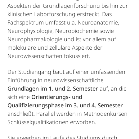
Aspekten der Grundlagenforschung bis hin zur
klinischen Laborforschung erstreckt. Das
Fachspektrum umfasst u.a. Neuroanatomie,
Neurophysiologie, Neurobiochemie sowie
Neuropharmakologie und ist vor allem auf
molekulare und zelluläre Aspekte der
Neurowissenschaften fokussiert.
Der Studiengang baut auf einer umfassenden
Einführung in neurowissenschaftliche
Grundlagen im 1. und 2. Semester
auf, an die
sich eine
Orientierungs- und
Qualifizierungsphase im 3. und 4. Semester
anschließt. Parallel werden in Methodenkursen
Schlüsselqualifikationen erworben.
Sie erwerben im Laufe des Studiums durch