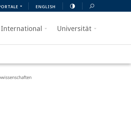
PORTALE
ENGLISH
International
Universität
wissenschaften