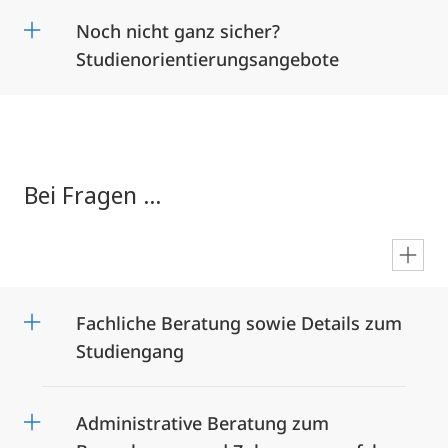
Noch nicht ganz sicher?
Studienorientierungsangebote
Bei Fragen ...
en
Fachliche Beratung sowie Details zum
Studiengang
Administrative Beratung zum