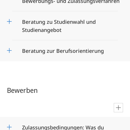
Bewerbungs- und Zulassungsverfahren
Beratung zu Studienwahl und
Studienangebot
Beratung zur Berufsorientierung
Bewerben
en
Zulassungsbedingungen: Was du