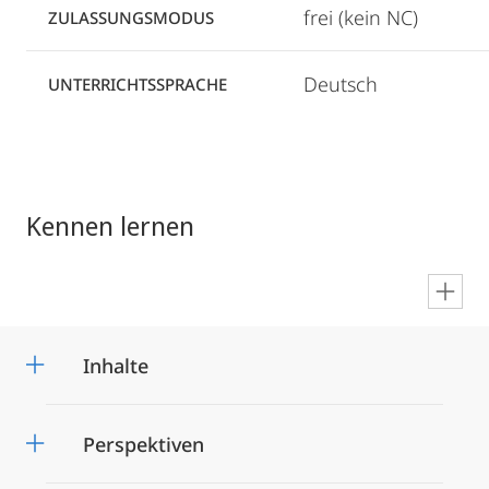
frei (kein NC)
ZULASSUNGSMODUS
Deutsch
UNTERRICHTSSPRACHE
Kennen lernen
en
Inhalte
Perspektiven