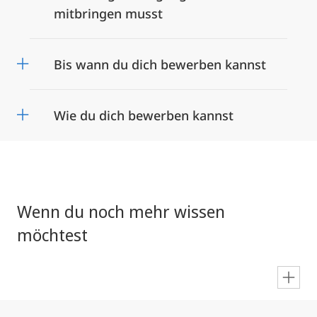
mitbringen musst
Bis wann du dich bewerben kannst
Wie du dich bewerben kannst
Wenn du noch mehr wissen
möchtest
en