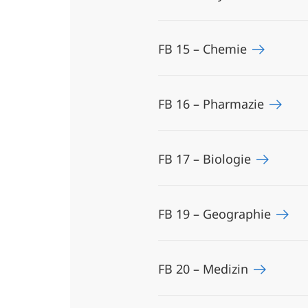
FB 15 – Chemie
FB 16 – Pharmazie
FB 17 – Biologie
FB 19 – Geographie
FB 20 – Medizin