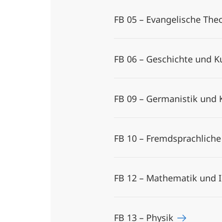
FB 05 – Evangelische The
FB 06 – Geschichte und K
FB 09 – Germanistik und
FB 10 – Fremdsprachliche
FB 12 – Mathematik und 
FB 13 – Physik