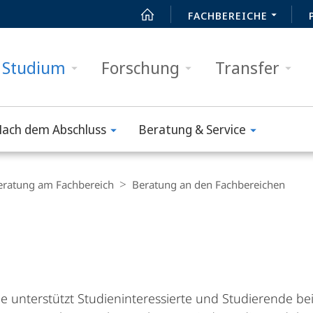
FACHBEREICHE
Studium
Forschung
Transfer
ach dem Abschluss
Beratung & Service
eratung am Fachbereich
Beratung an den Fachbereichen
 unterstützt Studieninteressierte und Studierende be