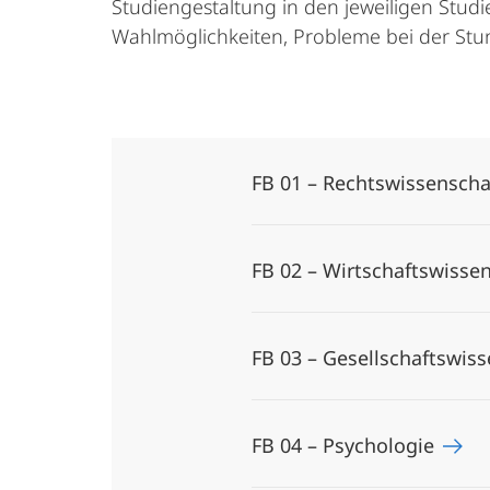
Studiengestaltung in den jeweiligen Stud
Wahlmöglichkeiten, Probleme bei der Stu
FB 01 – Rechtswissensch
FB 02 – Wirtschaftswisse
FB 03 – Gesellschaftswis
FB 04 – Psychologie