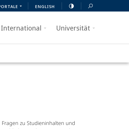
PORTALE
ENGLISH
International
Universität
i Fragen zu Studieninhalten und