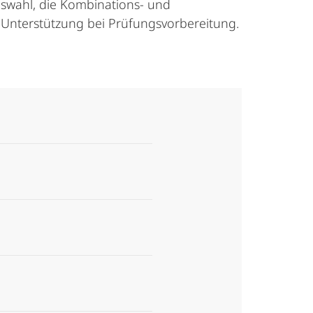
uswahl, die Kombinations- und
 Unterstützung bei Prüfungsvorbereitung.