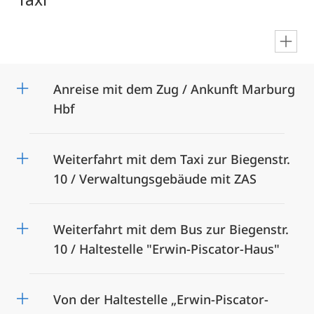
en
Anreise mit dem Zug / Ankunft Marburg
Hbf
Weiterfahrt mit dem Taxi zur Biegenstr.
10 / Verwaltungsgebäude mit ZAS
Weiterfahrt mit dem Bus zur Biegenstr.
10 / Haltestelle "Erwin-Piscator-Haus"
Von der Haltestelle „Erwin-Piscator-