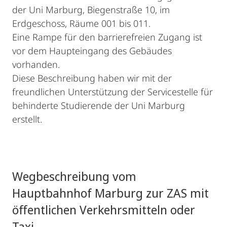
der Uni Marburg, Biegenstraße 10, im
Erdgeschoss, Räume 001 bis 011.
Eine Rampe für den barrierefreien Zugang ist
vor dem Haupteingang des Gebäudes
vorhanden.
Diese Beschreibung haben wir mit der
freundlichen Unterstützung der Servicestelle für
behinderte Studierende der Uni Marburg
erstellt.
Wegbeschreibung vom
Hauptbahnhof Marburg zur ZAS mit
öffentlichen Verkehrsmitteln oder
Taxi