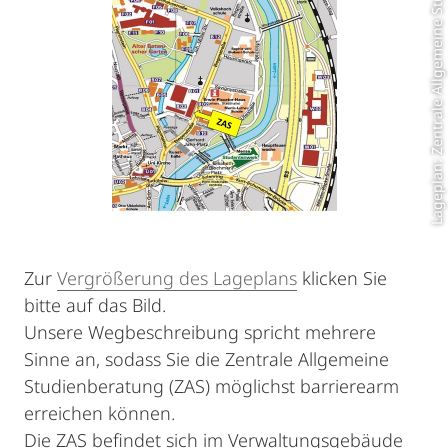
Lageplan: Zentrale Allgemeine Studienberatung
Zur
Vergrößerung des Lageplans
klicken Sie
bitte auf das Bild.
Unsere Wegbeschreibung spricht mehrere
Sinne an, sodass Sie die Zentrale Allgemeine
Studienberatung (ZAS) möglichst barrierearm
erreichen können.
Die ZAS befindet sich im Verwaltungsgebäude