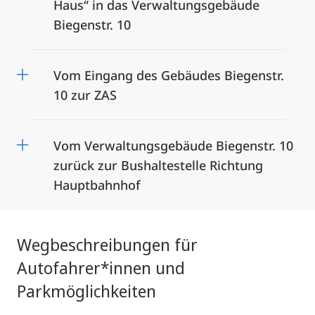
Haus“ in das Verwaltungsgebäude
Biegenstr. 10
Vom Eingang des Gebäudes Biegenstr.
10 zur ZAS
Vom Verwaltungsgebäude Biegenstr. 10
zurück zur Bushaltestelle Richtung
Hauptbahnhof
Wegbeschreibungen für
Autofahrer*innen und
Parkmöglichkeiten