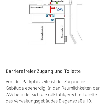
Barrierefreier Zugang und Toilette
Von der Parkplatzseite ist der Zugang ins
Gebäude ebenerdig. In den Räumlichkeiten der
ZAS befindet sich die rollstuhlgerechte Toilette
des Verwaltungsgebäudes Biegenstraße 10.