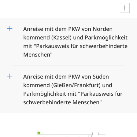
en
Anreise mit dem PKW von Norden
kommend (Kassel) und Parkmöglichkeit
mit "Parkausweis für schwerbehinderte
Menschen"
Anreise mit dem PKW von Süden
kommend (Gießen/Frankfurt) und
Parkmöglichkeit mit "Parkausweis für
schwerbehinderte Menschen"