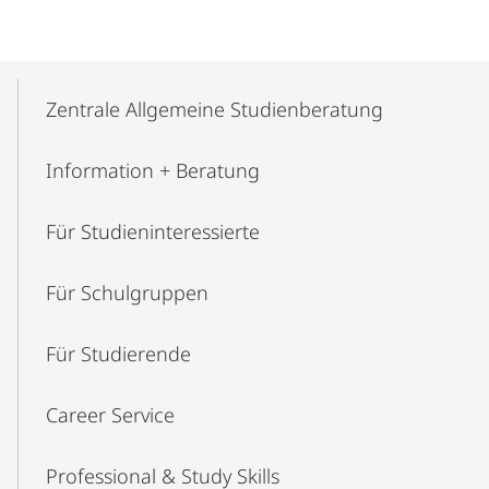
Mobile-
Content-
Zentrale Allgemeine Studienberatung
Navigation
Information + Beratung
Für Studien­interessierte
Für Schulgruppen
Für Studierende
Career Service
Professional & Study Skills