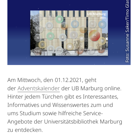
Foto: Susanne Saker/Timo Glaser
Am Mittwoch, den 01.12.2021, geht
der
Adventskalender
der UB Marburg online.
Hinter jedem Türchen gibt es Interessantes,
Informatives und Wissenswertes zum und
ums Studium sowie hilfreiche Service-
Angebote der Universitätsbibliothek Marburg
zu entdecken.