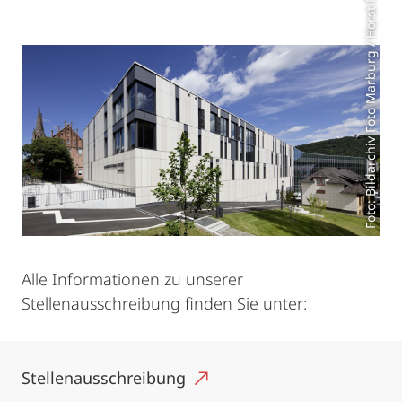
Foto: Bildarchiv Foto Marburg / Horst Fenchel
Alle Informationen zu unserer
Stellenausschreibung finden Sie unter:
Stellenausschreibung