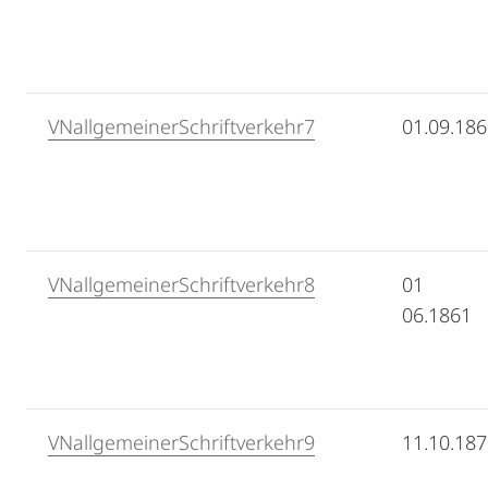
VNallgemeinerSchriftverkehr7
01.09.18
VNallgemeinerSchriftverkehr8
01
06.1861
VNallgemeinerSchriftverkehr9
11.10.18