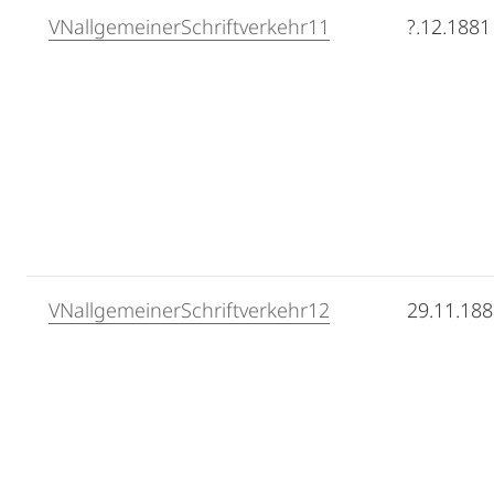
VNallgemeinerSchriftverkehr11
?.12.1881
VNallgemeinerSchriftverkehr12
29.11.18