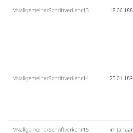
VNallgemeinerSchriftverkehr13
18.06.18
VNallgemeinerSchriftverkehr14
25.01.18
VNallgemeinerSchriftverkehr15
im Januar