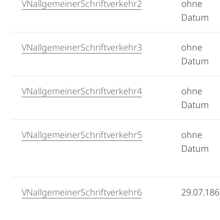
VNallgemeinerSchriftverkehr2
ohne
Datum
VNallgemeinerSchriftverkehr3
ohne
Datum
VNallgemeinerSchriftverkehr4
ohne
Datum
VNallgemeinerSchriftverkehr5
ohne
Datum
VNallgemeinerSchriftverkehr6
29.07.18