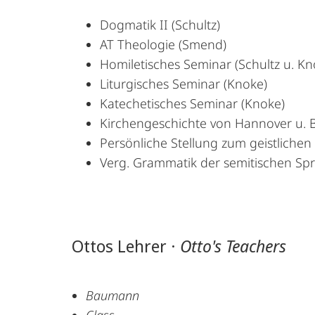
Dogmatik II (Schultz)
AT Theologie (Smend)
Homiletisches Seminar (Schultz u. Kn
Liturgisches Seminar (Knoke)
Katechetisches Seminar (Knoke)
Kirchengeschichte von Hannover u. 
Persönliche Stellung zum geistlichen
Verg. Grammatik der semitischen Spr
Ottos Lehrer ·
Otto's Teachers
Baumann