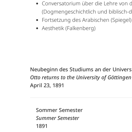
Conversatorium über die Lehre von 
(Dogmengeschichtlich und biblisch-
Fortsetzung des Arabischen (Spiegel)
Aesthetik (Falkenberg)
Neubeginn des Studiums an der Univers
Otto returns to the University of Göttingen
April 23, 1891
Sommer Semester
Summer Semester
1891