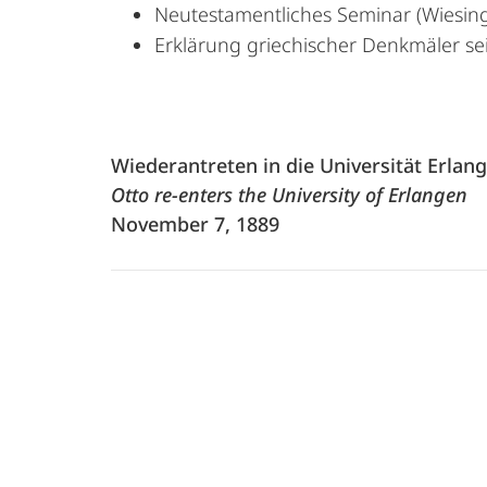
Neutestamentliches Seminar (Wiesing
Erklärung griechischer Denkmäler se
Wiederantreten in die Universität Erlan
Otto re-enters the University of Erlangen
November 7, 1889