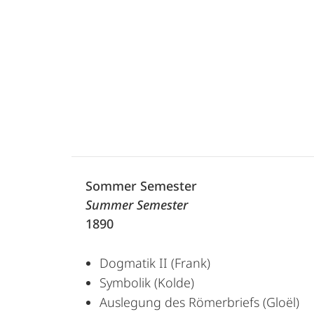
Sommer Semester
Summer Semester
1890
Dogmatik II (Frank)
Symbolik (Kolde)
Auslegung des Römerbriefs (Gloël)