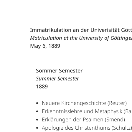
Immatrikulation an der Univerisität Göt
Matriculation at the University of Göttinge
May 6, 1889
Sommer Semester
Summer Semester
1889
Neuere Kirchengeschichte (Reuter)
Erkenntnisslehre und Metaphysik (B
Erklärungen der Psalmen (Smend)
Apologie des Christenthums (Schultz)