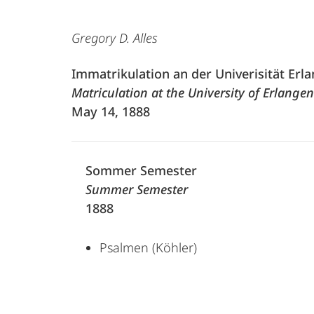
Gregory D. Alles
Immatrikulation an der Univerisität Erl
Matriculation at the University of Erlangen
May 14, 1888
Sommer Semester
Summer Semester
1888
Psalmen (Köhler)