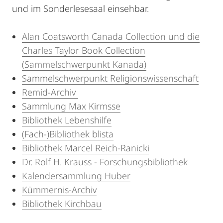
und im Sonderlesesaal einsehbar.
Alan Coatsworth Canada Collection und die
Charles Taylor Book Collection
(Sammelschwerpunkt Kanada)
Sammelschwerpunkt Religionswissenschaft
Remid-Archiv
Sammlung Max Kirmsse
Bibliothek Lebenshilfe
(Fach-)Bibliothek blista
Bibliothek Marcel Reich-Ranicki
Dr. Rolf H. Krauss - Forschungsbibliothek
Kalendersammlung Huber
Kümmernis-Archiv
Bibliothek Kirchbau