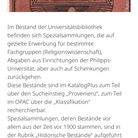
Im Bestand der Universitätsbibliothek
befinden sich Spezialsammlungen, die auf
gezielte Erwerbung für bestimmte
Fachgruppen (Religionswissenschaft),
Abgaben aus Einrichtungen der Philipps-
Universität, aber auch auf Schenkungen
zurückgehen.
Diese Bestände sind im KatalogPlus zum Teil
über den Sucheinstieg „Provenienz“, zum Teil
im OPAC über die „Klassifikation“
recherchierbar.
Spezialsammlungen, deren Bestände vor
allem aus der Zeit vor 1900 stammen, sind in
der Rubrik „Historische Bestände“ aufgeführt