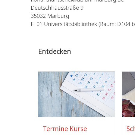
Deutschhausstraße 9
35032 Marburg
F|01 Universitätsbibliothek (Raum: D104 b
Entdecken
Termine Kurse
Sc