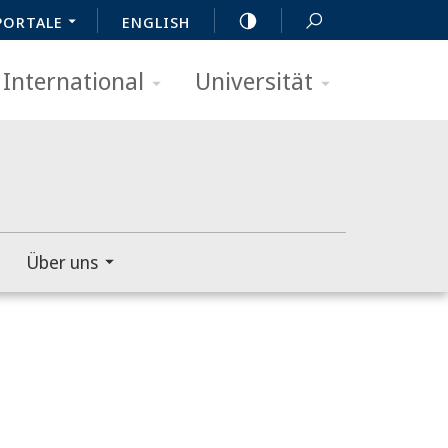
PORTALE
ENGLISH
International
Universität
Über uns