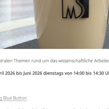
ntralen Themen rund um das wissenschaftliche Arbeiten
il 2026 bis Juni 2026
dienstags von 14:00 bis 14:30 U
g Blue Button