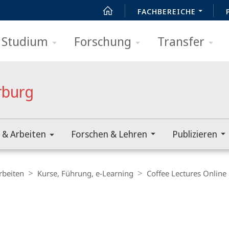
FACHBEREICHE
Studium
Forschung
Transfer
rburg
 & Arbeiten
Forschen & Lehren
Publizieren
rbeiten
Kurse, Führung, e-Learning
Coffee Lectures Online