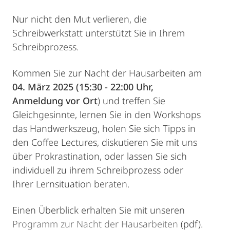
Nur nicht den Mut verlieren, die
Schreibwerkstatt unterstützt Sie in Ihrem
Schreibprozess.
Kommen Sie zur Nacht der Hausarbeiten am
04. März 2025
(15:30 - 22:00 Uhr,
Anmeldung vor Ort
) und treffen Sie
Gleichgesinnte, lernen Sie in den Workshops
das Handwerkszeug, holen Sie sich Tipps in
den Coffee Lectures, diskutieren Sie mit uns
über Prokrastination, oder lassen Sie sich
individuell zu ihrem Schreibprozess oder
Ihrer Lernsituation beraten.
Einen Überblick erhalten Sie mit unseren
Programm zur Nacht der Hausarbeiten
(pdf).