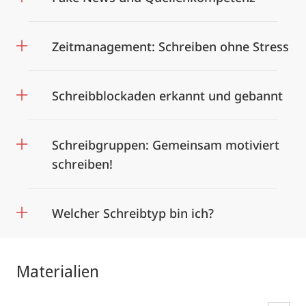
Zeitmanagement: Schreiben ohne Stress
Schreibblockaden erkannt und gebannt
Schreibgruppen: Gemeinsam motiviert
schreiben!
Welcher Schreibtyp bin ich?
Materialien