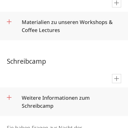
en
Materialien zu unseren Workshops &
Coffee Lectures
Schreibcamp
en
Weitere Informationen zum
Schreibcamp
Sie haben Fragen zur Nacht der