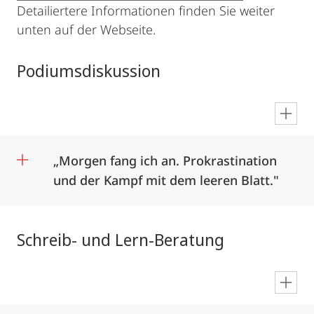
Detailiertere Informationen finden Sie weiter
unten auf der Webseite.
Podiumsdiskussion
en
„Morgen fang ich an. Prokrastination
und der Kampf mit dem leeren Blatt."
Schreib- und Lern-Beratung
en