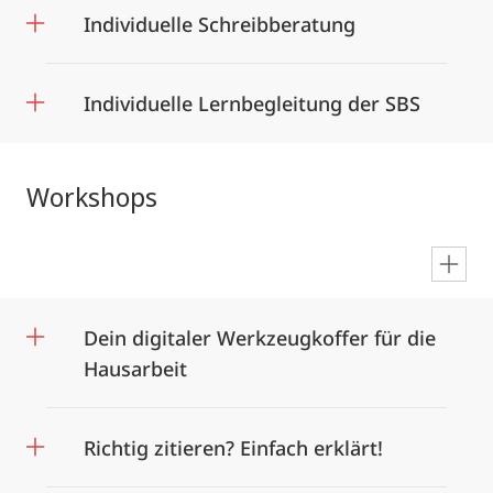
Individuelle Schreibberatung
Individuelle Lernbegleitung der SBS
Workshops
en
Dein digitaler Werkzeugkoffer für die
Hausarbeit
Richtig zitieren? Einfach erklärt!