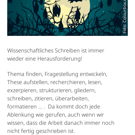
Foto: Colourbox.de
Wissenschaftliches Schreiben ist immer
wieder eine Herausforderung!
Thema finden, Fragestellung entwickeln,
These aufstellen, recherchieren, lesen,
exzerpieren, strukturieren, gliedern,
schreiben, zitieren, überarbeiten,
formatieren … . Da kommt doch jede
Ablenkung wie gerufen, auch wenn wir
wissen, dass die Arbeit danach immer noch
nicht fertig geschrieben ist.