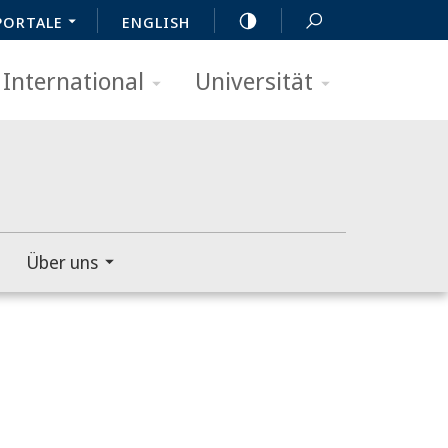
PORTALE
ENGLISH
International
Universität
Über uns