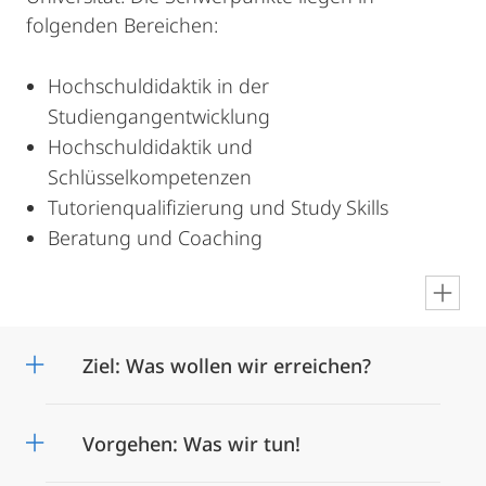
folgenden Bereichen:
Hochschuldidaktik in der
Studiengangentwicklung
Hochschuldidaktik und
Schlüsselkompetenzen
Tutorienqualifizierung und Study Skills
Beratung und Coaching
en
Ziel: Was wollen wir erreichen?
Vorgehen: Was wir tun!