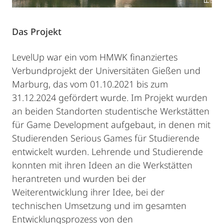
Das Projekt
LevelUp war ein vom HMWK finanziertes
Verbundprojekt der Universitäten Gießen und
Marburg, das vom 01.10.2021 bis zum
31.12.2024 gefördert wurde. Im Projekt wurden
an beiden Standorten studentische Werkstätten
für Game Development aufgebaut, in denen mit
Studierenden Serious Games für Studierende
entwickelt wurden. Lehrende und Studierende
konnten mit ihren Ideen an die Werkstätten
herantreten und wurden bei der
Weiterentwicklung ihrer Idee, bei der
technischen Umsetzung und im gesamten
Entwicklungsprozess von den