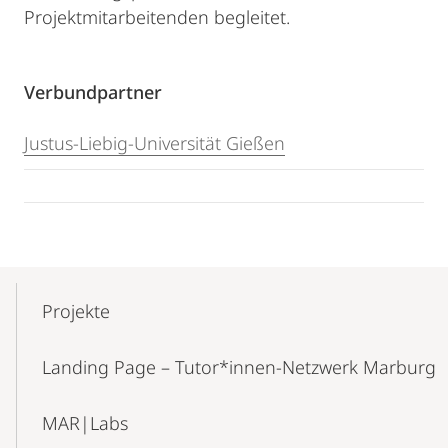
Projektmitarbeitenden begleitet.
Verbundpartner
Justus-Liebig-Universität Gießen
Mobile-
Content-
Projekte
Navigation
Landing Page – Tutor*innen-Netzwerk Marburg
MAR|Labs