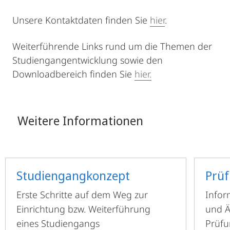
Unsere Kontaktdaten finden Sie
hier
.
Weiterführende Links rund um die Themen der
Studiengangentwicklung sowie den
Downloadbereich finden Sie
hier.
Weitere Informationen
Studiengangkonzept
Prü
Erste Schritte auf dem Weg zur
Infor
Einrichtung bzw. Weiterführung
und 
eines Studiengangs
Prüf