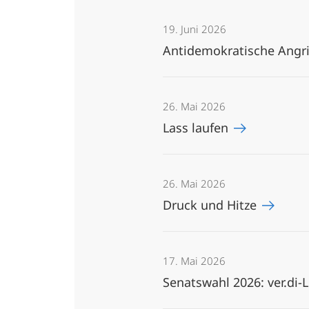
19. Juni 2026
Antidemokratische Angr
26. Mai 2026
Lass laufen
26. Mai 2026
Druck und Hitze
17. Mai 2026
Senatswahl 2026: ver.di-