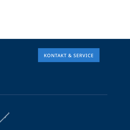
KONTAKT & SERVICE