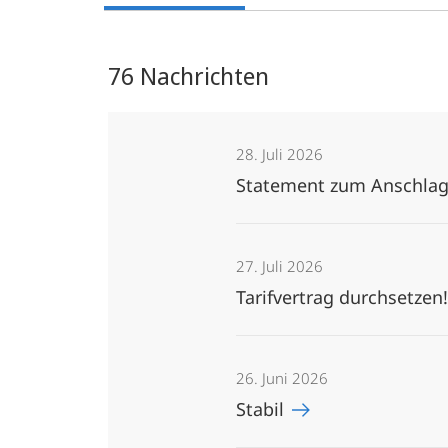
76 Nachrichten
28. Juli 2026
Statement zum Anschlag 
27. Juli 2026
Tarifvertrag durchsetzen
26. Juni 2026
Stabil