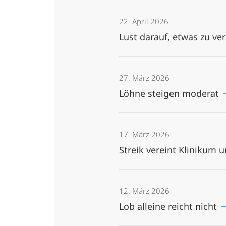
22. April 2026
Lust darauf, etwas zu v
27. März 2026
Löhne steigen moderat
17. März 2026
Streik vereint Klinikum
12. März 2026
Lob alleine reicht nicht