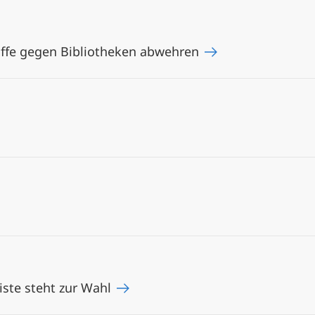
iffe gegen Bibliotheken abwehren
Liste steht zur Wahl