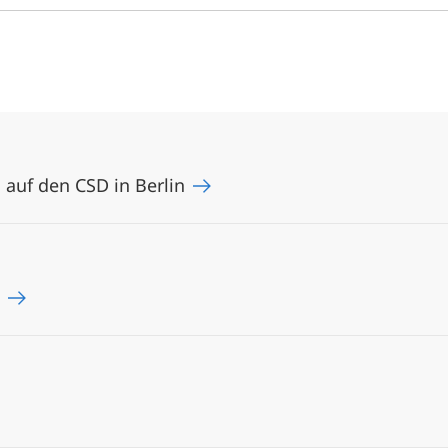
auf den CSD in Berlin
!