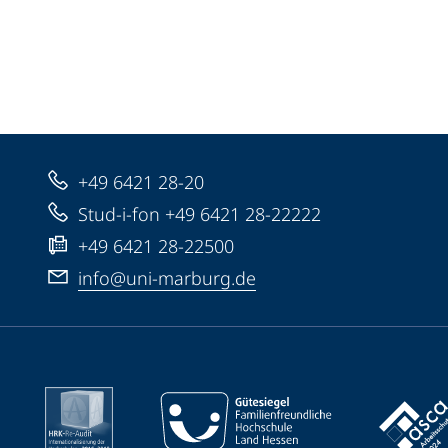
+49 6421 28-20
Stud-i-fon +49 6421 28-22222
+49 6421 28-22500
info@uni-marburg.de