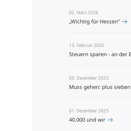
02. März 2026
„Wichtig für Hessen“
13. Februar 2026
Steuern sparen - an der
08. Dezember 2025
Muss gehen: plus sieben
01. Dezember 2025
40.000 und wir