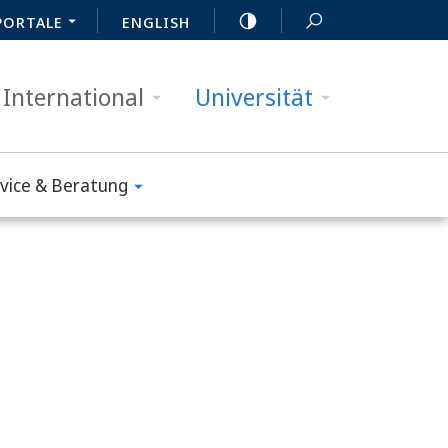
PORTALE
ENGLISH
International
Universität
vice & Beratung