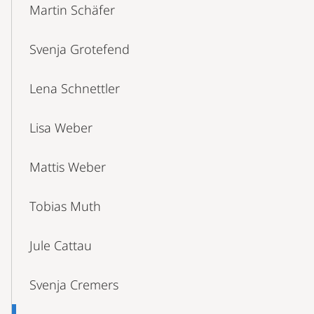
Martin Schäfer
Svenja Grotefend
Lena Schnettler
Lisa Weber
Mattis Weber
Tobias Muth
Jule Cattau
Svenja Cremers