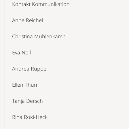
Content-
Kontakt Kommunikation
Navigation
Anne Reichel
Christina Mühlenkamp
Eva Noll
Andrea Ruppel
Ellen Thun
Tanja Dersch
Rina Roki-Heck