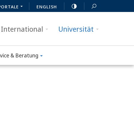
PORTALE
ENGLISH
International
Universität
vice & Beratung