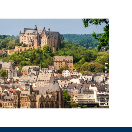
Foto: Markus Farnung