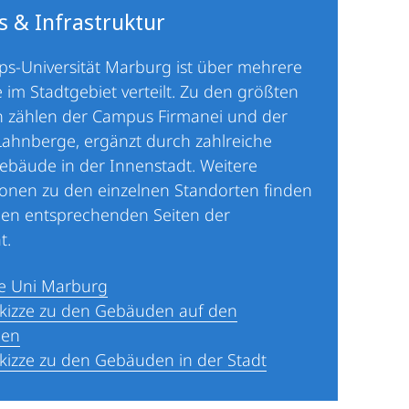
 & Infrastruktur
pps-Universität Marburg ist über mehrere
 im Stadtgebiet verteilt. Zu den größten
n zählen der Campus Firmanei und der
ahnberge, ergänzt durch zahlreiche
ebäude in der Innenstadt. Weitere
onen zu den einzelnen Standorten finden
den entsprechenden Seiten der
t.
e Uni Marburg
skizze zu den Gebäuden auf den
gen
kizze zu den Gebäuden in der Stadt