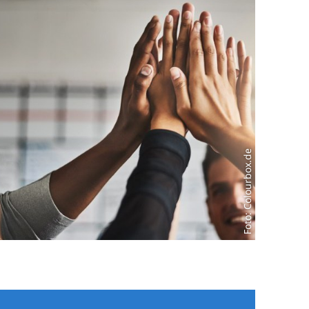
Foto: Colourbox.de