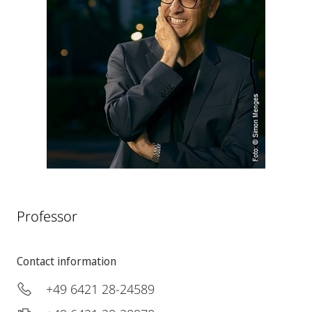
Professor
Contact information
+49 6421 28-24589