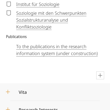
Institut für Soziologie
Soziologie mit den Schwerpunkten
Sozialstrukturanalyse und
Konfliktsoziologie
Publications
To the publications in the research
information system (under construction)
en
Vita
Research Interests