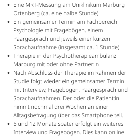
Eine MRT-Messung am Uniklinikum Marburg
Ortenberg (ca. eine halbe Stunde)
Ein gemeinsamer Termin am Fachbereich
Psychologie mit Fragebögen, einem
Paargespräch und jeweils einer kurzen
Sprachaufnahme (insgesamt ca. 1 Stunde)
Therapie in der Psychotherapieambulanz
Marburg mit oder ohne Partner:in
Nach Abschluss der Therapie im Rahmen der
Studie folgt wieder ein gemeinsamer Termin
mit Interview, Fragebögen, Paargespräch und
Sprachaufnahmen. Der oder die Patient:in
nimmt nochmal drei Wochen an einer
Alltagsbefragung über das Smartphone teil.
6 und 12 Monate später erfolgt ein weiteres
Interview und Fragebögen. Dies kann online