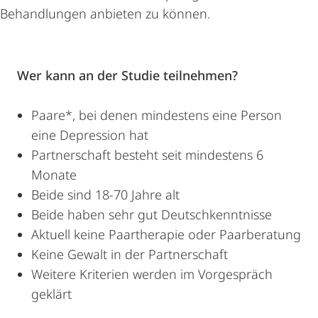
Behandlungen anbieten zu können.
Wer kann an der Studie teilnehmen?
Paare*, bei denen mindestens eine Person
eine Depression hat
Partnerschaft besteht seit mindestens 6
Monate
Beide sind 18-70 Jahre alt
Beide haben sehr gut Deutschkenntnisse
Aktuell keine Paartherapie oder Paarberatung
Keine Gewalt in der Partnerschaft
Weitere Kriterien werden im Vorgespräch
geklärt