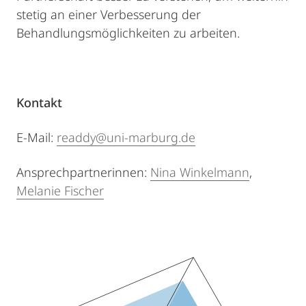
stetig an einer Verbesserung der
Behandlungsmöglichkeiten zu arbeiten.
Kontakt
E-Mail:
readdy@uni-marburg.de
Ansprechpartnerinnen:
Nina Winkelmann
,
Melanie Fischer