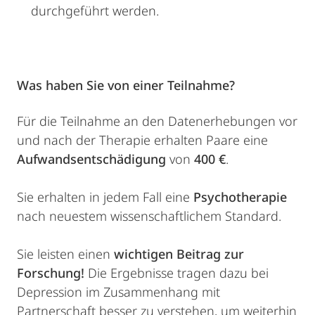
durchgeführt werden.
Was haben Sie von einer Teilnahme?
Für die Teilnahme an den Datenerhebungen vor
und nach der Therapie erhalten Paare eine
Aufwandsentschädigung
von
400 €
.
Sie erhalten in jedem Fall eine
Psychotherapie
nach neuestem wissenschaftlichem Standard.
Sie leisten einen
wichtigen Beitrag zur
Forschung!
Die Ergebnisse tragen dazu bei
Depression im Zusammenhang mit
Partnerschaft besser zu verstehen, um weiterhin