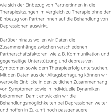
wie sich der Einbezug von Partner:innen in die
Therapiesitzungen im Vergleich zu Therapie ohne den
Einbezug von Partner:innen auf die Behandlung von
Depressionen auswirkt.
Darüber hinaus wollen wir Daten die
Zusammenhänge zwischen verschiedenen
Partnerschaftsfaktoren, wie z. B. Kommunikation und
gegenseitige Unterstützung und depressiven
Symptomen sowie dem Therapieerfolg untersuchen.
Mit den Daten aus der Alltagsbefragung können wir
wertvolle Einblicke in den zeitlichen Zusammenhang
von Symptomen sowie in individuelle Dynamiken
bekommen. Damit entwickeln wir die
Behandlungsmöglichkeiten bei Depressionen weiter
und hoffen in Zukunft noch passgenauere