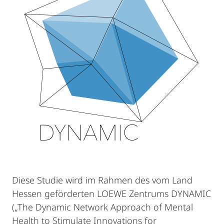
Diese Studie wird im Rahmen des vom Land
Hessen geförderten LOEWE Zentrums DYNAMIC
(„The Dynamic Network Approach of Mental
Health to Stimulate Innovations for