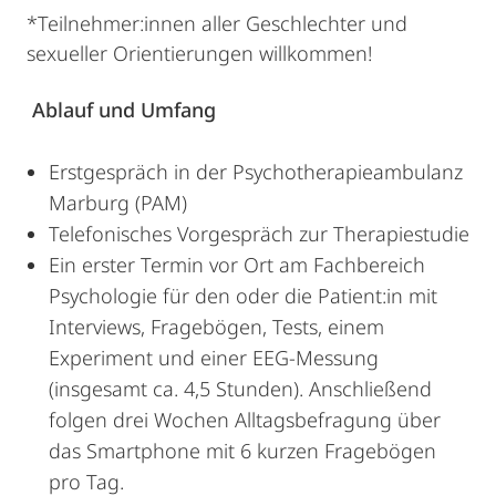
*Teilnehmer:innen aller Geschlechter und
sexueller Orientierungen willkommen!
Ablauf und Umfang
Erstgespräch in der Psychotherapieambulanz
Marburg (PAM)
Telefonisches Vorgespräch zur Therapiestudie
Ein erster Termin vor Ort am Fachbereich
Psychologie für den oder die Patient:in mit
Interviews, Fragebögen, Tests, einem
Experiment und einer EEG-Messung
(insgesamt ca. 4,5 Stunden). Anschließend
folgen drei Wochen Alltagsbefragung über
das Smartphone mit 6 kurzen Fragebögen
pro Tag.