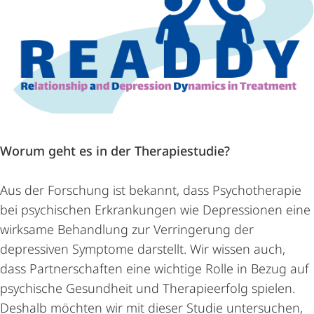
Worum geht es in der Therapiestudie?
Aus der Forschung ist bekannt, dass Psychotherapie
bei psychischen Erkrankungen wie Depressionen eine
wirksame Behandlung zur Verringerung der
depressiven Symptome darstellt. Wir wissen auch,
dass Partnerschaften eine wichtige Rolle in Bezug auf
psychische Gesundheit und Therapieerfolg spielen.
Deshalb möchten wir mit dieser Studie untersuchen,