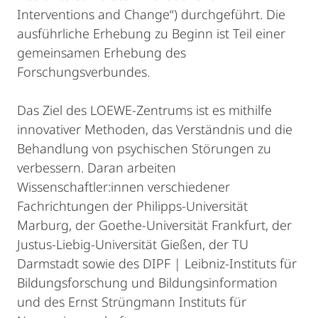
Interventions and Change“) durchgeführt. Die
ausführliche Erhebung zu Beginn ist Teil einer
gemeinsamen Erhebung des
Forschungsverbundes.
Das Ziel des LOEWE-Zentrums ist es mithilfe
innovativer Methoden, das Verständnis und die
Behandlung von psychischen Störungen zu
verbessern. Daran arbeiten
Wissenschaftler:innen verschiedener
Fachrichtungen der Philipps-Universität
Marburg, der Goethe-Universität Frankfurt, der
Justus-Liebig-Universität Gießen, der TU
Darmstadt sowie des DIPF | Leibniz-Instituts für
Bildungsforschung und Bildungsinformation
und des Ernst Strüngmann Instituts für