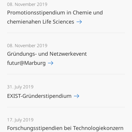
08. November 2019
Promotionsstipendium in Chemie und
chemienahen Life Sciences
08. November 2019
Gründungs- und Netzwerkevent
futur@Marburg
31. July 2019
EXIST-Gründerstipendium
17. July 2019
Forschungsstipendien bei Technologiekonzern