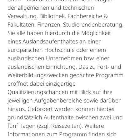
der allgemeinen und technischen
Verwaltung, Bibliothek, Fachbereiche &
Fakultäten, Finanzen, Studierendenberatung.
Sie alle haben hierdurch die Möglichkeit
eines Auslandsaufenthaltes an einer
europäischen Hochschule oder einem
ausländischen Unternehmen bzw. einer
ausländischen Einrichtung. Das zu Fort- und
Weiterbildungszwecken gedachte Programm
eröffnet dabei einzigartige
Qualifizierungschancen mit Blick auf ihre
jeweiligen Aufgabenbereiche sowie darüber
hinaus. Gefördert werden können hierbei
grundsätzlich Aufenthalte zwischen zwei und
fünf Tagen (zzgl. Reisezeiten). Weitere
Informationen zum Programm finden sich