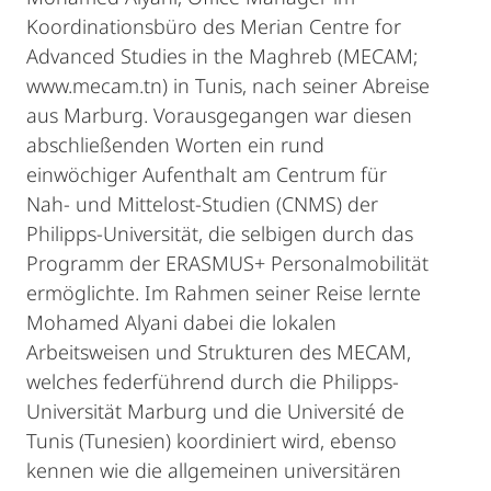
Koordinationsbüro des Merian Centre for
Advanced Studies in the Maghreb (MECAM;
www.mecam.tn) in Tunis, nach seiner Abreise
aus Marburg. Vorausgegangen war diesen
abschließenden Worten ein rund
einwöchiger Aufenthalt am Centrum für
Nah- und Mittelost-Studien (CNMS) der
Philipps-Universität, die selbigen durch das
Programm der ERASMUS+ Personalmobilität
ermöglichte. Im Rahmen seiner Reise lernte
Mohamed Alyani dabei die lokalen
Arbeitsweisen und Strukturen des MECAM,
welches federführend durch die Philipps-
Universität Marburg und die Université de
Tunis (Tunesien) koordiniert wird, ebenso
kennen wie die allgemeinen universitären