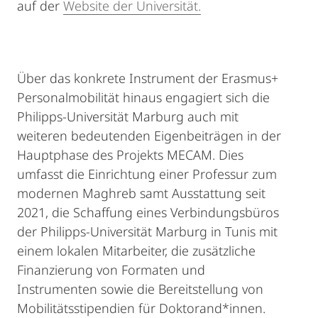
auf der
Website der Universität.
Über das konkrete Instrument der Erasmus+
Personalmobilität hinaus engagiert sich die
Philipps-Universität Marburg auch mit
weiteren bedeutenden Eigenbeiträgen in der
Hauptphase des Projekts MECAM. Dies
umfasst die Einrichtung einer Professur zum
modernen Maghreb samt Ausstattung seit
2021, die Schaffung eines Verbindungsbüros
der Philipps-Universität Marburg in Tunis mit
einem lokalen Mitarbeiter, die zusätzliche
Finanzierung von Formaten und
Instrumenten sowie die Bereitstellung von
Mobilitätsstipendien für Doktorand*innen.