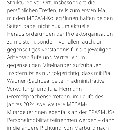
Strukturen vor Ort. Insbesondere die
persönlichen Treffen, teils zum ersten Mal,
mit den MECAM-Kolleg*innen halfen beiden
Seiten dabei nicht nur, um aktuelle
Herausforderungen der Projektorganisation
zu meistern, sondern vor allem auch, um
gegenseitiges Verständnis für die jeweiligen
Arbeitsabläufe und Vertrauen im
gegenseitigen Miteinander aufzubauen.
Insofern ist es nur folgerichtig, dass mit Pia
Wagner (Sachbearbeiterin administrative
Verwaltung) und Julia Hermann
(Fremdsprachensekretärin) im Laufe des
Jahres 2024 zwei weitere MECAM-
Mitarbeiterinnen ebenfalls an der ERASMUS+
Personalmobilität teilnehmen werden – dann
in die andere Richtung, von Marburg nach