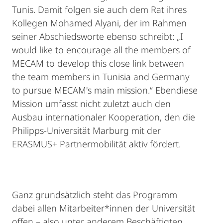
Tunis. Damit folgen sie auch dem Rat ihres
Kollegen Mohamed Alyani, der im Rahmen
seiner Abschiedsworte ebenso schreibt: „I
would like to encourage all the members of
MECAM to develop this close link between
the team members in Tunisia and Germany
to pursue MECAM's main mission.“ Ebendiese
Mission umfasst nicht zuletzt auch den
Ausbau internationaler Kooperation, den die
Philipps-Universität Marburg mit der
ERASMUS+ Partnermobilität aktiv fördert.
Ganz grundsätzlich steht das Programm
dabei allen Mitarbeiter*innen der Universität
offen – also unter anderem Beschäftigten