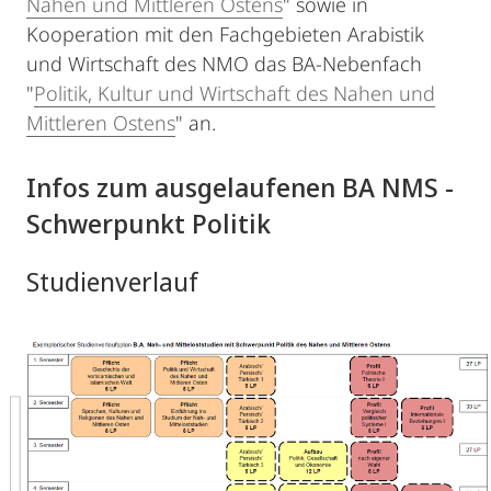
Nahen und Mittleren Ostens
" sowie in
Kooperation mit den Fachgebieten Arabistik
und Wirtschaft des NMO das BA-Nebenfach
"
Politik, Kultur und Wirtschaft des Nahen und
Mittleren Ostens
" an.
Infos zum ausgelaufenen BA NMS -
Schwerpunkt Politik
Studienverlauf