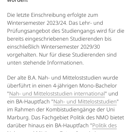
Die letzte Einschreibung erfolgte zum
Wintersemester 2023/24. Das Lehr- und
Prüfungsangebot des Studiengangs wird für die
bereits eingeschriebenen Studierenden bis
einschließlich Wintersemester 2029/30
vorgehalten. Nur für diese Studierenden sind
unten stehende Informationen.
Der alte B.A. Nah- und Mitteloststudien wurde
überführt in einen 4-jährigen Mono-Bachelor
"
Nah- und Mitteloststudien international
" und
ein BA-Hauptfach "
Nah- und Mitteloststudien
"
im Rahmen der Kombistudiengänge der Uni
Marburg. Das Fachgebiet Politik des NMO bietet
darüber hinaus ein BA-Hauptfach "
Politik des