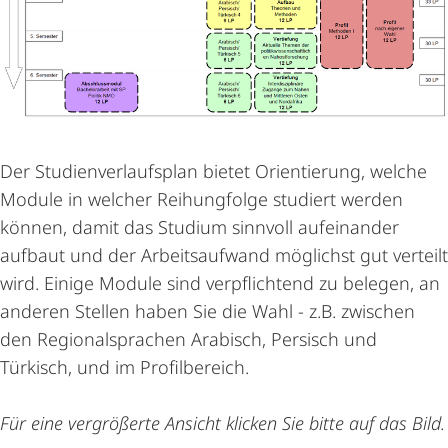
Der Studienverlaufsplan bietet Orientierung, welche
Module in welcher Reihungfolge studiert werden
können, damit das Studium sinnvoll aufeinander
aufbaut und der Arbeitsaufwand möglichst gut verteilt
wird. Einige Module sind verpflichtend zu belegen, an
anderen Stellen haben Sie die Wahl - z.B. zwischen
den Regionalsprachen Arabisch, Persisch und
Türkisch, und im Profilbereich.
Für eine vergrößerte Ansicht klicken Sie bitte auf das Bild.