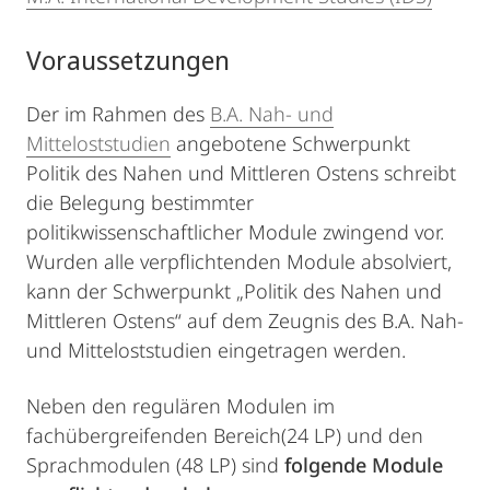
Voraussetzungen
Der im Rahmen des
B.A. Nah- und
Mitteloststudien
angebotene Schwerpunkt
Politik des Nahen und Mittleren Ostens schreibt
die Belegung bestimmter
politikwissenschaftlicher Module zwingend vor.
Wurden alle verpflichtenden Module absolviert,
kann der Schwerpunkt „Politik des Nahen und
Mittleren Ostens“ auf dem Zeugnis des B.A. Nah-
und Mitteloststudien eingetragen werden.
Neben den regulären Modulen im
fachübergreifenden Bereich(24 LP) und den
Sprachmodulen (48 LP) sind
folgende Module