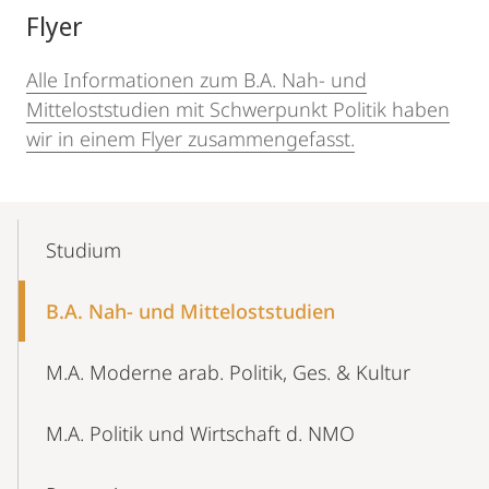
Flyer
Alle Informationen zum B.A. Nah- und
Mitteloststudien mit Schwerpunkt Politik haben
wir in einem Flyer zusammengefasst.
Mobile-
Content-
Studium
Navigation
B.A. Nah- und Mitteloststudien
M.A. Moderne arab. Politik, Ges. & Kultur
M.A. Politik und Wirtschaft d. NMO