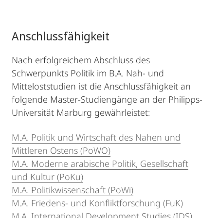
Anschlussfähigkeit
Nach erfolgreichem Abschluss des
Schwerpunkts Politik im B.A. Nah- und
Mitteloststudien ist die Anschlussfähigkeit an
folgende Master-Studiengänge an der Philipps-
Universität Marburg gewährleistet:
M.A. Politik und Wirtschaft des Nahen und
Mittleren Ostens (PoWO)
M.A. Moderne arabische Politik, Gesellschaft
und Kultur (PoKu)
M.A. Politikwissenschaft (PoWi)
M.A. Friedens- und Konfliktforschung (FuK)
M.A. International Development Studies (IDS)