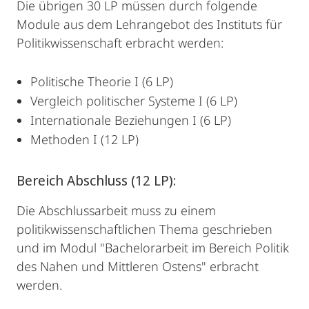
Die übrigen 30 LP müssen durch folgende
Module aus dem Lehrangebot des Instituts für
Politikwissenschaft erbracht werden:
Politische Theorie I (6 LP)
Vergleich politischer Systeme I (6 LP)
Internationale Beziehungen I (6 LP)
Methoden I (12 LP)
Bereich Abschluss (12 LP):
Die Abschlussarbeit muss zu einem
politikwissenschaftlichen Thema geschrieben
und im Modul "Bachelorarbeit im Bereich Politik
des Nahen und Mittleren Ostens" erbracht
werden.