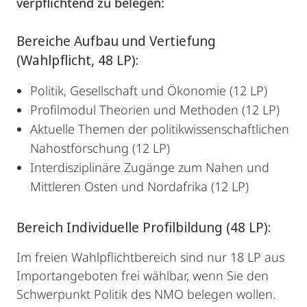
verpflichtend zu belegen:
Bereiche Aufbau und Vertiefung
(Wahlpflicht, 48 LP):
Politik, Gesellschaft und Ökonomie (12 LP)
Profilmodul Theorien und Methoden (12 LP)
Aktuelle Themen der politikwissenschaftlichen
Nahostforschung (12 LP)
Interdisziplinäre Zugänge zum Nahen und
Mittleren Osten und Nordafrika (12 LP)
Bereich Individuelle Profilbildung (48 LP):
Im freien Wahlpflichtbereich sind nur 18 LP aus
Importangeboten frei wählbar, wenn Sie den
Schwerpunkt Politik des NMO belegen wollen.