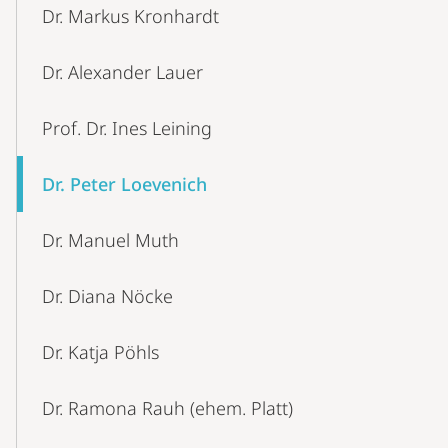
Dr. Markus Kronhardt
Dr. Alexander Lauer
Prof. Dr. Ines Leining
Dr. Peter Loevenich
Dr. Manuel Muth
Dr. Diana Nöcke
Dr. Katja Pöhls
Dr. Ramona Rauh (ehem. Platt)