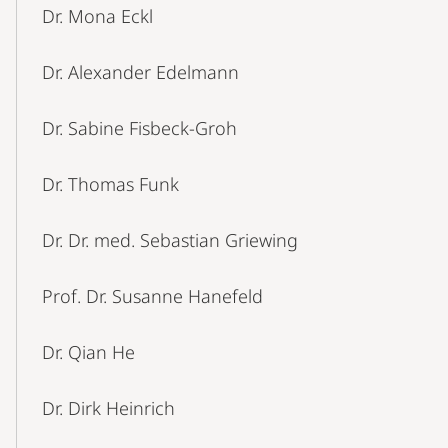
Dr. Mona Eckl
Dr. Alexander Edelmann
Dr. Sabine Fisbeck-Groh
Dr. Thomas Funk
Dr. Dr. med. Sebastian Griewing
Prof. Dr. Susanne Hanefeld
Dr. Qian He
Dr. Dirk Heinrich