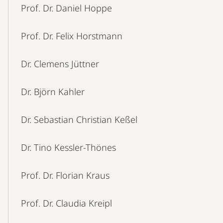
Prof. Dr. Daniel Hoppe
Prof. Dr. Felix Horstmann
Dr. Clemens Jüttner
Dr. Björn Kahler
Dr. Sebastian Christian Keßel
Dr. Tino Kessler-Thönes
Prof. Dr. Florian Kraus
Prof. Dr. Claudia Kreipl