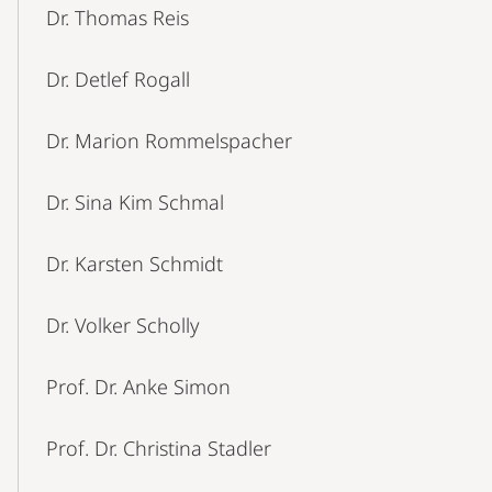
Dr. Thomas Reis
Dr. Detlef Rogall
Dr. Marion Rommelspacher
Dr. Sina Kim Schmal
Dr. Karsten Schmidt
Dr. Volker Scholly
Prof. Dr. Anke Simon
Prof. Dr. Christina Stadler