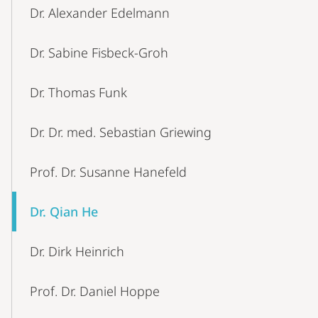
Dr. Alexander Edelmann
Dr. Sabine Fisbeck-Groh
Dr. Thomas Funk
Dr. Dr. med. Sebastian Griewing
Prof. Dr. Susanne Hanefeld
Dr. Qian He
Dr. Dirk Heinrich
Prof. Dr. Daniel Hoppe