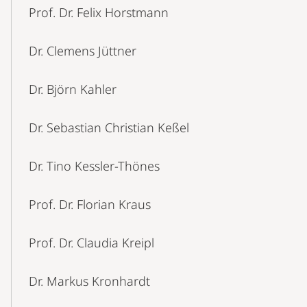
Prof. Dr. Felix Horstmann
Dr. Clemens Jüttner
Dr. Björn Kahler
Dr. Sebastian Christian Keßel
Dr. Tino Kessler-Thönes
Prof. Dr. Florian Kraus
Prof. Dr. Claudia Kreipl
Dr. Markus Kronhardt