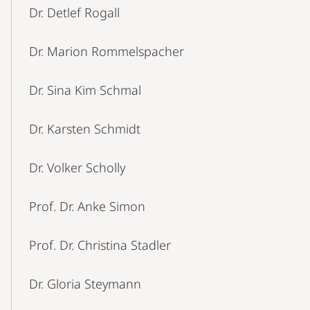
Dr. Detlef Rogall
Dr. Marion Rommelspacher
Dr. Sina Kim Schmal
Dr. Karsten Schmidt
Dr. Volker Scholly
Prof. Dr. Anke Simon
Prof. Dr. Christina Stadler
Dr. Gloria Steymann