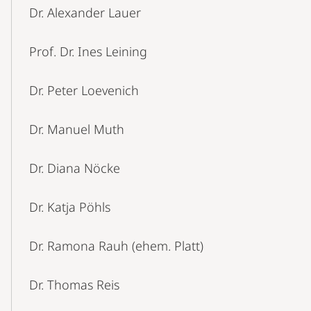
Dr. Alexander Lauer
Prof. Dr. Ines Leining
Dr. Peter Loevenich
Dr. Manuel Muth
Dr. Diana Nöcke
Dr. Katja Pöhls
Dr. Ramona Rauh (ehem. Platt)
Dr. Thomas Reis