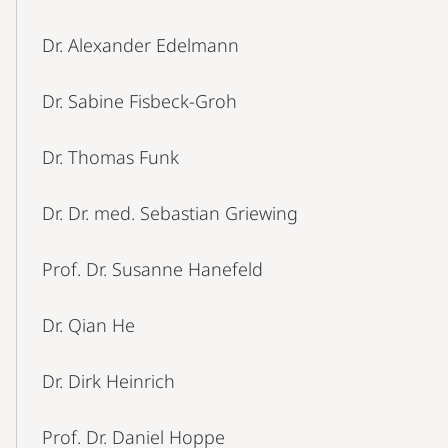
Dr. Alexander Edelmann
Dr. Sabine Fisbeck-Groh
Dr. Thomas Funk
Dr. Dr. med. Sebastian Griewing
Prof. Dr. Susanne Hanefeld
Dr. Qian He
Dr. Dirk Heinrich
Prof. Dr. Daniel Hoppe