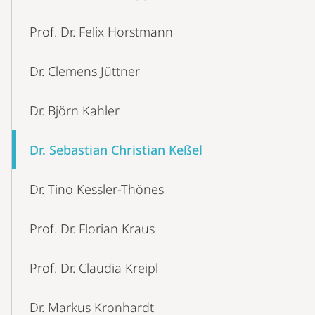
Prof. Dr. Felix Horstmann
Dr. Clemens Jüttner
Dr. Björn Kahler
Dr. Sebastian Christian Keßel
Dr. Tino Kessler-Thönes
Prof. Dr. Florian Kraus
Prof. Dr. Claudia Kreipl
Dr. Markus Kronhardt