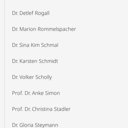
Dr. Detlef Rogall
Dr. Marion Rommelspacher
Dr. Sina Kim Schmal
Dr. Karsten Schmidt
Dr. Volker Scholly
Prof. Dr. Anke Simon
Prof. Dr. Christina Stadler
Dr. Gloria Steymann