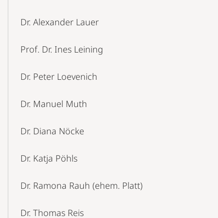
Dr. Alexander Lauer
Prof. Dr. Ines Leining
Dr. Peter Loevenich
Dr. Manuel Muth
Dr. Diana Nöcke
Dr. Katja Pöhls
Dr. Ramona Rauh (ehem. Platt)
Dr. Thomas Reis