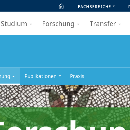
FACHBEREICHE
Studium
Forschung
Transfer
hung
Publikationen
Praxis