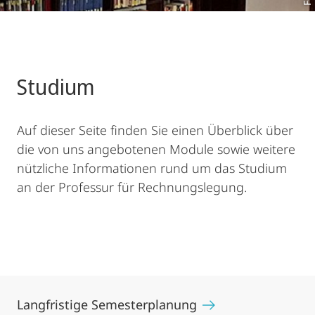
Studium
Auf dieser Seite finden Sie einen Überblick über
die von uns angebotenen Module sowie weitere
nützliche Informationen rund um das Studium
an der Professur für Rechnungslegung.
Langfristige Semesterplanung