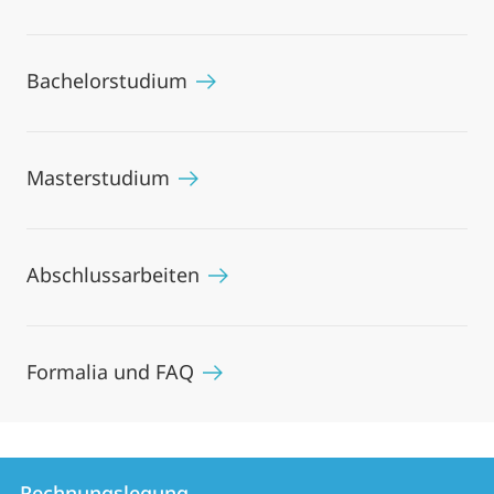
Bachelorstudium
Masterstudium
Abschlussarbeiten
Formalia und FAQ
Kontakt
Kontaktinformationen
Rechnungslegung