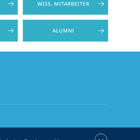
WISS. MITARBEITER
ALUMNI