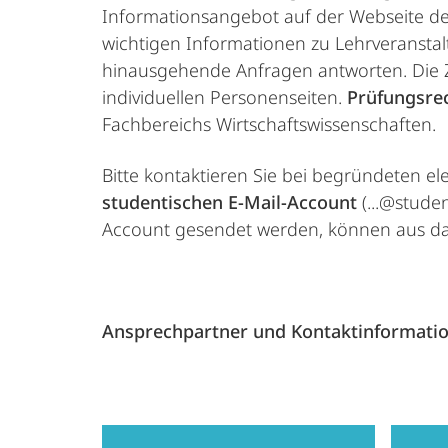
Informationsangebot auf der Webseite d
wichtigen Informationen zu Lehrveranstalt
hinausgehende Anfragen antworten. Die Z
individuellen Personenseiten.
Prüfungsre
Fachbereichs Wirtschaftswissenschaften.
Bitte kontaktieren Sie bei begründeten e
studentischen E-Mail-Account
(...@stude
Account gesendet werden, können aus dat
Ansprechpartner und Kontaktinformati