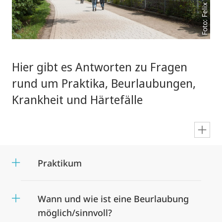
Foto: Felix Wesch
Hier gibt es Antworten zu Fragen
rund um Praktika, Beurlaubungen,
Krankheit und Härtefälle
en
Praktikum
Wann und wie ist eine Beurlaubung
möglich/sinnvoll?