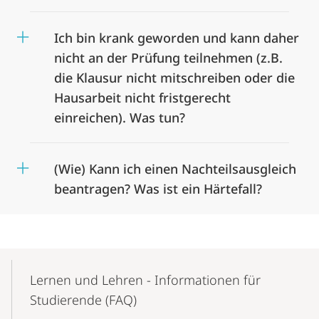
Ich bin krank geworden und kann daher
nicht an der Prüfung teilnehmen (z.B.
die Klausur nicht mitschreiben oder die
Hausarbeit nicht fristgerecht
einreichen). Was tun?
(Wie) Kann ich einen Nachteilsausgleich
beantragen? Was ist ein Härtefall?
Mobile-
Content-
Lernen und Lehren - Informationen für
Navigation
Studierende (FAQ)