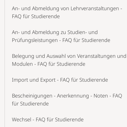
An- und Abmeldung von Lehrveranstaltungen -
FAQ für Studierende
An- und Abmeldung zu Studien- und
Prüfungsleistungen - FAQ für Studierende
Belegung und Auswahl von Veranstaltungen und
Modulen - FAQ für Studierende
Import und Export - FAQ für Studierende
Bescheinigungen - Anerkennung - Noten - FAQ
für Studierende
Wechsel - FAQ für Studierende