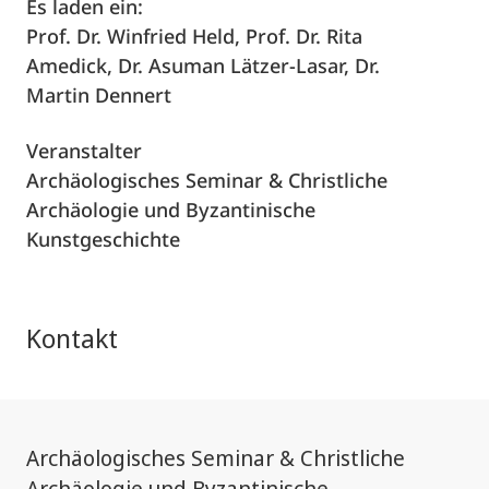
Es laden ein:
Prof. Dr. Winfried Held, Prof. Dr. Rita
Amedick, Dr. Asuman Lätzer-Lasar, Dr.
Martin Dennert
Veranstalter
Archäologisches Seminar & Christliche
Archäologie und Byzantinische
Kunstgeschichte
Kontakt
Archäologisches Seminar & Christliche
Archäologie und Byzantinische