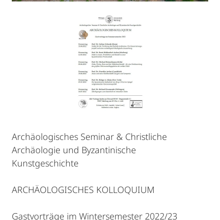
Archäologisches Seminar & Christliche
Archäologie und Byzantinische
Kunstgeschichte
ARCHÄOLOGISCHES KOLLOQUIUM
Gastvorträge im Wintersemester 2022/23