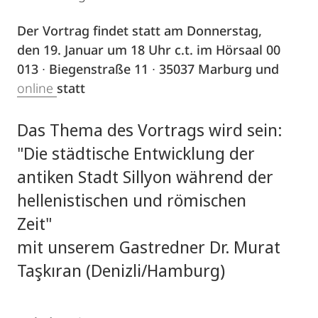
Der Vortrag findet statt am Donnerstag,
den 19. Januar um 18 Uhr c.t. im Hörsaal 00
013 ∙ Biegenstraße 11 ∙ 35037 Marburg und
online
statt
Das Thema des Vortrags wird sein:
"Die städtische Entwicklung der
antiken Stadt Sillyon während der
hellenistischen und römischen
Zeit"
mit unserem Gastredner Dr. Murat
Taşkıran (Denizli/Hamburg)