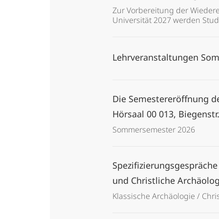
Zur Vorbereitung der Wiedere
Universität 2027 werden Stu
Lehrveranstaltungen Som
Die Semestereröffnung de
Hörsaal 00 013, Biegenstr
Sommersemester 2026
Spezifizierungsgespräche
und Christliche Archäolo
Klassische Archäologie / Chr