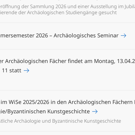
röffnung der Sammlung 2026 und einer Ausstellung im Jubil
dierende der Archäologischen Studiengänge gesucht
mersemester 2026 – Archäologisches Seminar
r Archäologischen Fächer findet am Montag, 13.04.2
. 11 statt
 im WiSe 2025/2026 in den Archäologischen Fächern 
gie/Byzantinischen Kunstgeschichte
istliche Archäologie und Byzantinische Kunstgeschichte