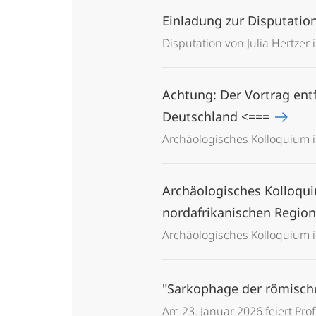
Einladung zur Disputation
Disputation von Julia Hertzer
Achtung: Der Vortrag ent
Deutschland <===
Archäologisches Kolloquium 
Archäologisches Kolloquiu
nordafrikanischen Region 
Archäologisches Kolloquium 
"Sarkophage der römischen
Am 23. Januar 2026 feiert Prof