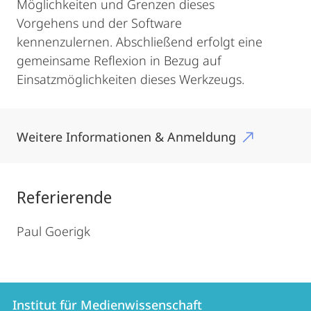
Möglichkeiten und Grenzen dieses
Vorgehens und der Software
kennenzulernen. Abschließend erfolgt eine
gemeinsame Reflexion in Bezug auf
Einsatzmöglichkeiten dieses Werkzeugs.
Weitere Informationen & Anmeldung
Referierende
Paul Goerigk
Kontakt
Kontaktinformationen
Institut für Medienwissenschaft