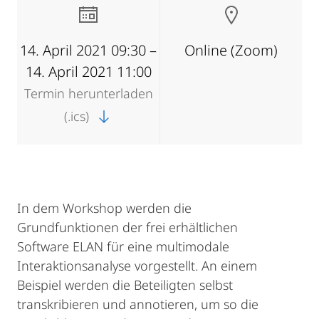
14. April 2021 09:30 –
Online (Zoom)
14. April 2021 11:00
Termin herunterladen
(.ics)
In dem Workshop werden die
Grundfunktionen der frei erhältlichen
Software ELAN für eine multimodale
Interaktionsanalyse vorgestellt. An einem
Beispiel werden die Beteiligten selbst
transkribieren und annotieren, um so die