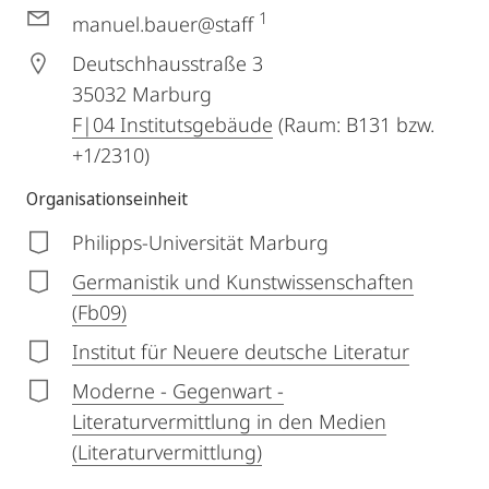
1
manuel.bauer@staff
Deutschhausstraße 3
35032
Marburg
F|04 Institutsgebäude
(Raum: B131 bzw.
+1/2310)
Organisationseinheit
Philipps-Universität Marburg
Germanistik und Kunstwissenschaften
(Fb09)
Institut für Neuere deutsche Literatur
Moderne - Gegenwart -
Literaturvermittlung in den Medien
(Literaturvermittlung)