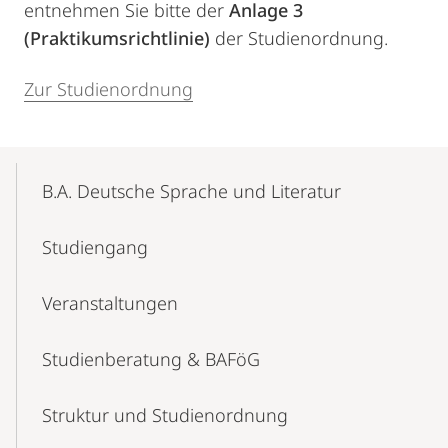
entnehmen Sie bitte der
Anlage 3
(Praktikumsrichtlinie)
der Studienordnung.
Zur Studienordnung
Mobile-
Content-
B.A. Deutsche Sprache und Literatur
Navigation
Studiengang
Veranstaltungen
Studienberatung & BAFöG
Struktur und Studienordnung