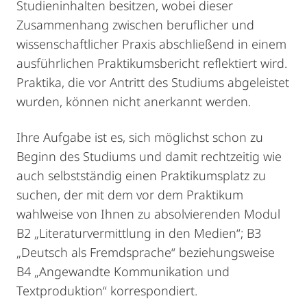
Studieninhalten besitzen, wobei dieser
Zusammenhang zwischen beruflicher und
wissenschaftlicher Praxis abschließend in einem
ausführlichen Praktikumsbericht reflektiert wird.
Praktika, die vor Antritt des Studiums abgeleistet
wurden, können nicht anerkannt werden.
Ihre Aufgabe ist es, sich möglichst schon zu
Beginn des Studiums und damit rechtzeitig wie
auch selbstständig einen Praktikumsplatz zu
suchen, der mit dem vor dem Praktikum
wahlweise von Ihnen zu absolvierenden Modul
B2 „Literaturvermittlung in den Medien“; B3
„Deutsch als Fremdsprache“ beziehungsweise
B4 „Angewandte Kommunikation und
Textproduktion“ korrespondiert.