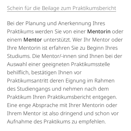
Schein für die Beilage zum Praktikumsbericht
Bei der Planung und Anerkennung Ihres
Praktikums werden Sie von einer
Mentorin
oder
einem
Mentor
unterstützt. Wer Ihr Mentor oder
Ihre Mentorin ist erfahren Sie zu Beginn Ihres
Studiums. Die Mentor/-innen sind Ihnen bei der
Auswahl einer geeigneten Praktikumsstelle
behilflich, bestätigen Ihnen vor
Praktikumsantritt deren Eignung im Rahmen
des Studiengangs und nehmen nach dem
Praktikum Ihren Praktikumsbericht entgegen.
Eine enge Absprache mit Ihrer Mentorin oder
Ihrem Mentor ist also dringend und schon vor
Aufnahme des Praktikums zu empfehlen.