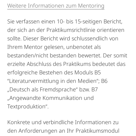
Weitere Informationen zum Mentoring
Sie
verfassen einen 10- bis 15-seitigen Bericht,
der sich an der Praktikumsrichtlinie orientieren
sollte. Dieser Bericht wird schlussendlich von
Ihrem Mentor gelesen, unbenotet als
bestanden/nicht bestanden bewertet.
Der somit
erzielte Abschluss des Praktikums bedeutet das
erfolgreiche Bestehen des Moduls B5
“Literaturvermittlung in den Medien“; B6
„Deutsch als Fremdsprache“ bzw. B7
„Angewandte Kommunikation und
Textproduktion“.
Konkrete und verbindliche Informationen zu
den Anforderungen an Ihr Praktikumsmodul