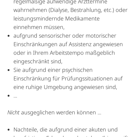
regelmäßige aufwendige Arzttermine
wahrnehmen (Dialyse, Bestrahlung, etc.) oder
leistungsmindernde Medikamente
einnehmen müssen,
aufgrund sensorischer oder motorischer
Einschränkungen auf Assistenz angewiesen
oder in Ihrem Arbeitstempo maßgeblich
eingeschränkt sind,
Sie aufgrund einer psychischen
Einschränkung für Prüfungssituationen auf
eine ruhige Umgebung angewiesen sind,
...
Nicht
ausgeglichen werden können ...
Nachteile, die aufgrund einer akuten und