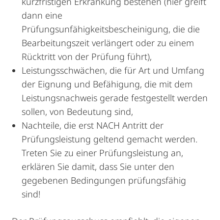
kurzfristigen Erkrankung bestehen (hier greift
dann eine
Prüfungsunfähigkeitsbescheinigung, die die
Bearbeitungszeit verlängert oder zu einem
Rücktritt von der Prüfung führt),
Leistungsschwächen, die für Art und Umfang
der Eignung und Befähigung, die mit dem
Leistungsnachweis gerade festgestellt werden
sollen, von Bedeutung sind,
Nachteile, die erst NACH Antritt der
Prüfungsleistung geltend gemacht werden.
Treten Sie zu einer Prüfungsleistung an,
erklären Sie damit, dass Sie unter den
gegebenen Bedingungen prüfungsfähig
sind!