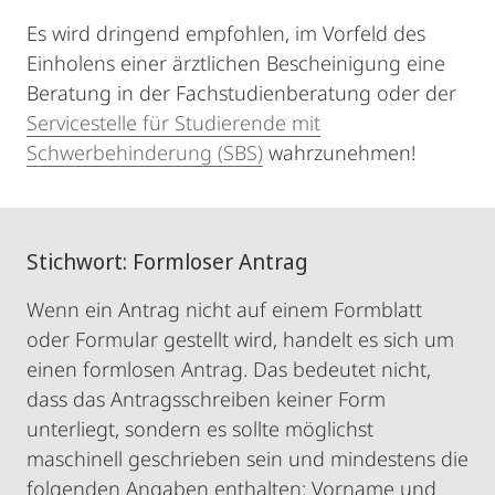
Es wird dringend empfohlen, im Vorfeld des
Einholens einer ärztlichen Bescheinigung eine
Beratung in der Fachstudienberatung oder der
Servicestelle für Studierende mit
Schwerbehinderung (SBS)
wahrzunehmen!
Stichwort: Formloser Antrag
Wenn ein Antrag nicht auf einem Formblatt
oder Formular gestellt wird, handelt es sich um
einen formlosen Antrag. Das bedeutet nicht,
dass das Antragsschreiben keiner Form
unterliegt, sondern es sollte möglichst
maschinell geschrieben sein und mindestens die
folgenden Angaben enthalten: Vorname und