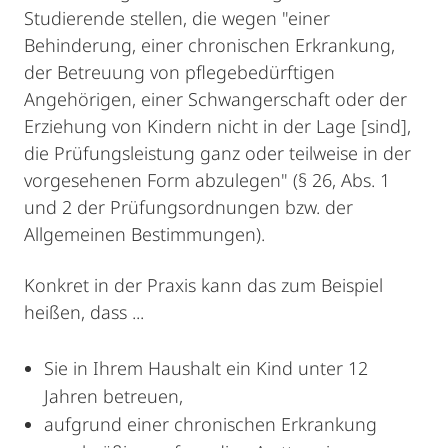
Studierende stellen, die wegen "einer
Behinderung, einer chronischen Erkrankung,
der Betreuung von pflegebedürftigen
Angehörigen, einer Schwangerschaft oder der
Erziehung von Kindern nicht in der Lage [sind],
die Prüfungsleistung ganz oder teilweise in der
vorgesehenen Form abzulegen" (§ 26, Abs. 1
und 2 der Prüfungsordnungen bzw. der
Allgemeinen Bestimmungen).
Konkret in der Praxis kann das zum Beispiel
heißen, dass ...
Sie in Ihrem Haushalt ein Kind unter 12
Jahren betreuen,
aufgrund einer chronischen Erkrankung