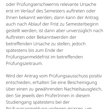
oder Prüfungserschwernis relevante Ursache
erst im Verlauf des Semesters auftreten oder
Ihnen bekannt werden, dann kann der Antrag
auch nach Ablauf der Frist zu Semesterbeginn
gestellt werden, ist dann aber unverzüglich nach
Auftreten oder Bekanntwerden der
betreffenden Ursache zu stellen, jedoch
spätestens bis zum Ende der
Prüfungsanmeldefrist im betreffenden
Prüfungszeitraum.
Wird der Antrag vom Prüfungsausschuss positiv
entschieden, erhalten Sie eine Bescheinigung
über einen zu gewährenden Nachteilsausgleich,
den Sie jeweils den PrüferInnen in diesem
Studiengang spätestens bei der
Prüfungsanmeldung vorlegen müssen, um