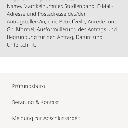
Name, Matrikelnummer, Studiengang, E-Mail-
Adresse und Postadresse des/der
Antragstellers/in, eine Betreffzeile, Anrede- und
Grußformel, Ausformulierung des Antrags und
Begründung für den Antrag, Datum und
Unterschrift.
Mobile-
Content-
Prüfungsbüro
Navigation
Beratung & Kontakt
Meldung zur Abschlussarbeit