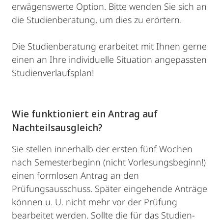
erwägenswerte Option. Bitte wenden Sie sich an
die Studienberatung, um dies zu erörtern.
Die Studienberatung erarbeitet mit Ihnen gerne
einen an Ihre individuelle Situation angepassten
Studienverlaufsplan!
Wie funktioniert ein Antrag auf
Nachteilsausgleich?
Sie stellen innerhalb der ersten fünf Wochen
nach Semesterbeginn (nicht Vorlesungsbeginn!)
einen formlosen Antrag an den
Prüfungsausschuss. Später eingehende Anträge
können u. U. nicht mehr vor der Prüfung
bearbeitet werden. Sollte die für das Studien-