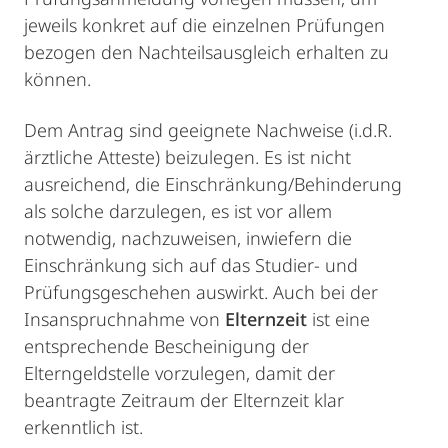
jeweils konkret auf die einzelnen Prüfungen
bezogen den Nachteilsausgleich erhalten zu
können.
Dem Antrag sind geeignete Nachweise (i.d.R.
ärztliche Atteste) beizulegen. Es ist nicht
ausreichend, die Einschränkung/Behinderung
als solche darzulegen, es ist vor allem
notwendig, nachzuweisen, inwiefern die
Einschränkung sich auf das Studier- und
Prüfungsgeschehen auswirkt. Auch bei der
Insanspruchnahme von
Elternzeit
ist eine
entsprechende Bescheinigung der
Elterngeldstelle vorzulegen, damit der
beantragte Zeitraum der Elternzeit klar
erkenntlich ist.