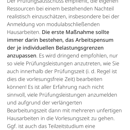
Der Prüfungsausschuss empfiehlt, die eigenen
Ressourcen bei einem bestehenden Nachteil
realistisch einzuschätzen, insbesondere bei der
Anmeldung von modulabschließenden
Hausarbeiten.
Die erste Maßnahme sollte
immer darin bestehen, das Arbeitspensum
der je individuellen Belastungsgrenzen
anzupassen
. Es wird dringend empfohlen, nur
so viele Prüfungsleistungen anzutreten, wie Sie
auch innerhalb der Prüfungszeit (i. d. Regel ist
dies die vorlesungsfreie Zeit) bearbeiten
können! Es ist aller Erfahrung nach nicht
sinnvoll, viele Prüfungsleistungen anzumelden
und aufgrund der verlängerten
Bearbeitungszeit dann mit mehreren unfertigen
Hausarbeiten in die Vorlesungszeit zu gehen.
Ggf. ist auch das Teilzeitstudium eine