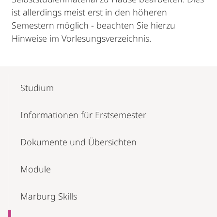
ist allerdings meist erst in den höheren
Semestern möglich - beachten Sie hierzu
Hinweise im Vorlesungsverzeichnis.
Mobile-
Content-
Studium
Navigation
Informationen für Erstsemester
Dokumente und Übersichten
Module
Marburg Skills