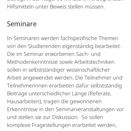
Hilfsmitteln unter Beweis stellen müssen.
Seminare
In Seminaren werden fachspezifische Themen
von den Studierenden eigenständig bearbeitet.
Die im Seminar erworbenen Sach- und
Methodenkenntnisse sowie Arbeitstechniken
sollen in selbstständiger wissenschaftlicher
Arbeit angewendet werden. Die Teilnehmer und
Teilnehmerinnen erarbeiten dafür selbstständig
Beiträge unterschiedlicher Länge (Referate,
Hausarbeiten), tragen die gewonnenen
Erkenntnisse in den Seminarveranstaltungen vor
und stellen sie zur Diskussion. So sollen
komplexe Fragestellungen erarbeitet werden,