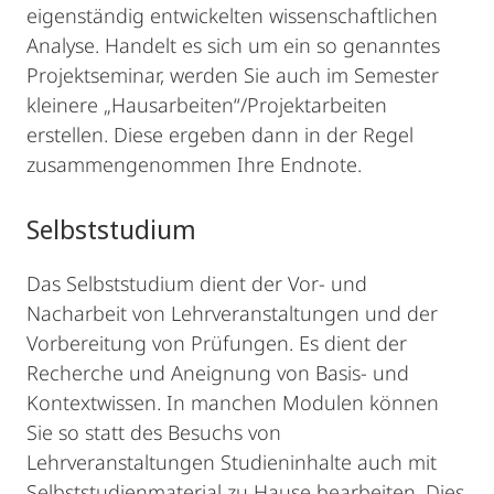
eigenständig entwickelten wissenschaftlichen
Analyse. Handelt es sich um ein so genanntes
Projektseminar, werden Sie auch im Semester
kleinere „Hausarbeiten“/Projektarbeiten
erstellen. Diese ergeben dann in der Regel
zusammengenommen Ihre Endnote.
Selbststudium
Das Selbststudium dient der Vor- und
Nacharbeit von Lehrveranstaltungen und der
Vorbereitung von Prüfungen. Es dient der
Recherche und Aneignung von Basis- und
Kontextwissen. In manchen Modulen können
Sie so statt des Besuchs von
Lehrveranstaltungen Studieninhalte auch mit
Selbststudienmaterial zu Hause bearbeiten. Dies