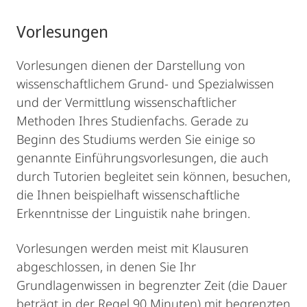
Vorlesungen
Vorlesungen dienen der Darstellung von
wissenschaftlichem Grund- und Spezialwissen
und der Vermittlung wissenschaftlicher
Methoden Ihres Studienfachs. Gerade zu
Beginn des Studiums werden Sie einige so
genannte Einführungsvorlesungen, die auch
durch Tutorien begleitet sein können, besuchen,
die Ihnen beispielhaft wissenschaftliche
Erkenntnisse der Linguistik nahe bringen.
Vorlesungen werden meist mit Klausuren
abgeschlossen, in denen Sie Ihr
Grundlagenwissen in begrenzter Zeit (die Dauer
beträgt in der Regel 90 Minuten) mit begrenzten