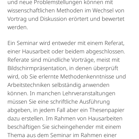
und neue Problemstellungen können mit
wissenschaftlichen Methoden im Wechsel von
Vortrag und Diskussion erörtert und bewertet
werden.
Ein Seminar wird entweder mit einem Referat,
einer Hausarbeit oder beidem abgeschlossen.
Referate sind mündliche Vorträge, meist mit
Bildschirmpräsentation, in denen überprüft
wird, ob Sie erlernte Methodenkenntnisse und
Arbeitstechniken selbständig anwenden
können. In manchen Lehrveranstaltungen
müssen Sie eine schriftliche Ausführung
abgeben, in jedem Fall aber ein Thesenpapier
dazu erstellen. Im Rahmen von Hausarbeiten
beschäftigen Sie sicheingehender mit einem
Thema aus dem Seminar im Rahmen einer