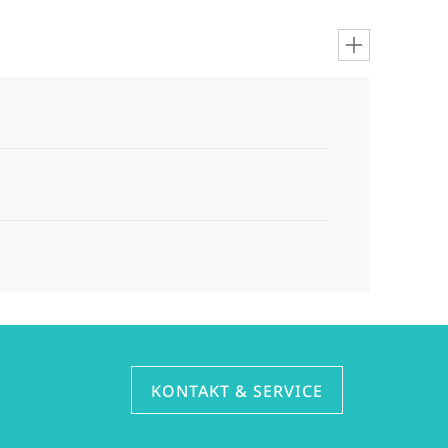
KONTAKT & SERVICE