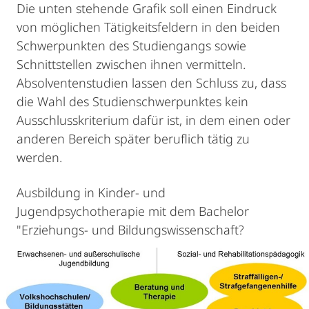
Die unten stehende Grafik soll einen Eindruck
von möglichen Tätigkeitsfeldern in den beiden
Schwerpunkten des Studiengangs sowie
Schnittstellen zwischen ihnen vermitteln.
Absolventenstudien lassen den Schluss zu, dass
die Wahl des Studienschwerpunktes kein
Ausschlusskriterium dafür ist, in dem einen oder
anderen Bereich später beruflich tätig zu
werden.
Ausbildung in Kinder- und
Jugendpsychotherapie mit dem Bachelor
"Erziehungs- und Bildungswissenschaft?