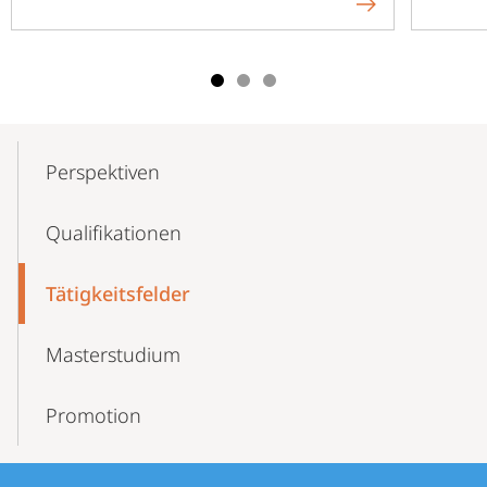
Mobile-
Content-
Perspektiven
Navigation
Qualifikationen
Tätigkeitsfelder
Masterstudium
Promotion
Kontakt
Kontaktinformationen