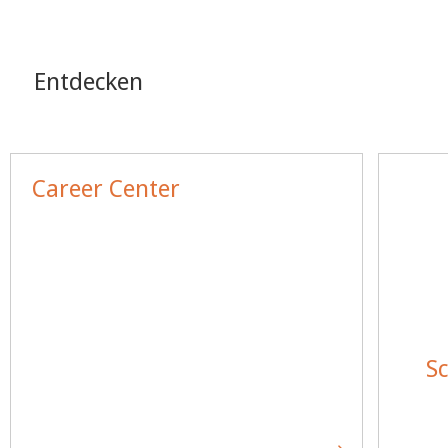
Entdecken
Career Center
Sc