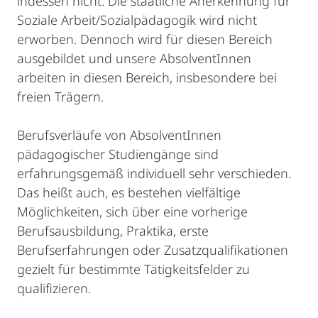
indessen nicht. Die staatliche Anerkennung für
Soziale Arbeit/Sozialpädagogik wird nicht
erworben. Dennoch wird für diesen Bereich
ausgebildet und unsere AbsolventInnen
arbeiten in diesen Bereich, insbesondere bei
freien Trägern.
Berufsverläufe von AbsolventInnen
pädagogischer Studiengänge sind
erfahrungsgemäß individuell sehr verschieden.
Das heißt auch, es bestehen vielfältige
Möglichkeiten, sich über eine vorherige
Berufsausbildung, Praktika, erste
Berufserfahrungen oder Zusatzqualifikationen
gezielt für bestimmte Tätigkeitsfelder zu
qualifizieren.