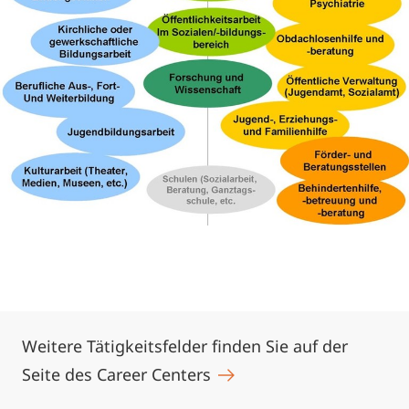
Weitere Tätigkeitsfelder finden Sie auf der
Seite des Career Centers