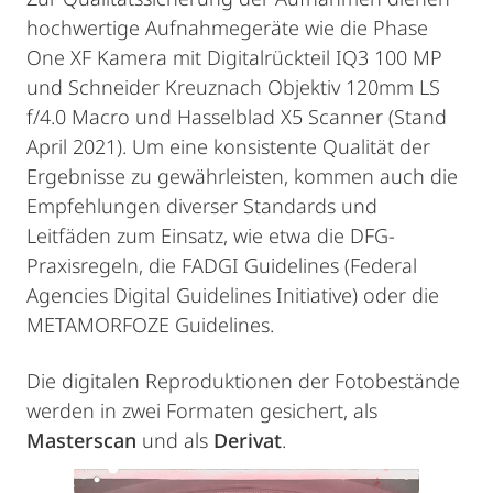
hochwertige Aufnahmegeräte wie die Phase
One XF Kamera mit Digitalrückteil IQ3 100 MP
und Schneider Kreuznach Objektiv 120mm LS
f/4.0 Macro und Hasselblad X5 Scanner (Stand
April 2021). Um eine konsistente Qualität der
Ergebnisse zu gewährleisten, kommen auch die
Empfehlungen diverser Standards und
Leitfäden zum Einsatz, wie etwa die DFG-
Praxisregeln, die FADGI Guidelines (Federal
Agencies Digital Guidelines Initiative) oder die
METAMORFOZE Guidelines.
Die digitalen Reproduktionen der Fotobestände
werden in zwei Formaten gesichert, als
Masterscan
und als
Derivat
.