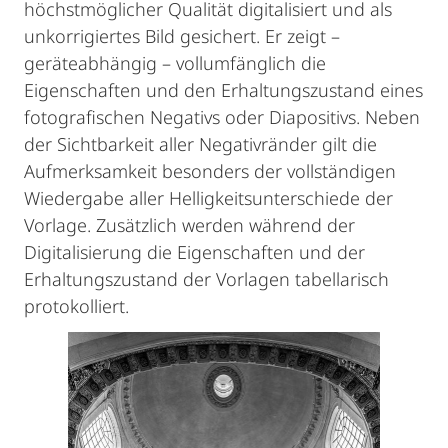
höchstmöglicher Qualität digitalisiert und als
unkorrigiertes Bild gesichert. Er zeigt –
geräteabhängig – vollumfänglich die
Eigenschaften und den Erhaltungszustand eines
fotografischen Negativs oder Diapositivs. Neben
der Sichtbarkeit aller Negativränder gilt die
Aufmerksamkeit besonders der vollständigen
Wiedergabe aller Helligkeitsunterschiede der
Vorlage. Zusätzlich werden während der
Digitalisierung die Eigenschaften und der
Erhaltungszustand der Vorlagen tabellarisch
protokolliert.