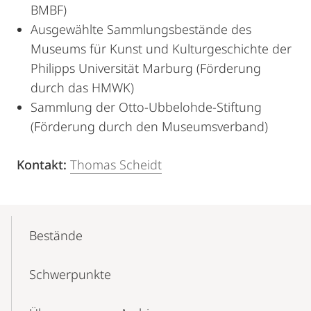
BMBF)
Ausgewählte Sammlungsbestände des
Museums für Kunst und Kulturgeschichte der
Philipps Universität Marburg (Förderung
durch das HMWK)
Sammlung der Otto-Ubbelohde-Stiftung
(Förderung durch den Museumsverband)
Kontakt:
Thomas Scheidt
Mobile-
Content-
Bestände
Navigation
Schwerpunkte