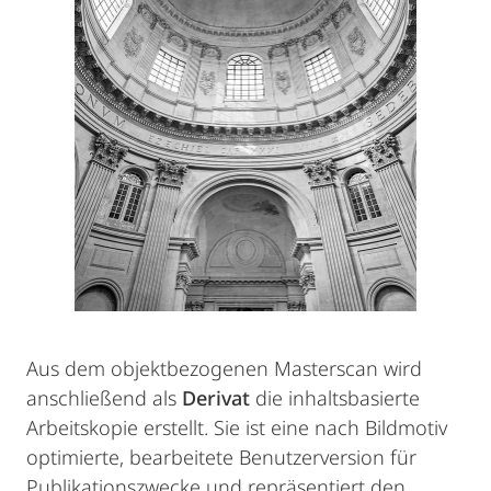
Aus dem objektbezogenen Masterscan wird
anschließend als
Derivat
die inhaltsbasierte
Arbeitskopie erstellt. Sie ist eine nach Bildmotiv
optimierte, bearbeitete Benutzerversion für
Publikationszwecke und repräsentiert den