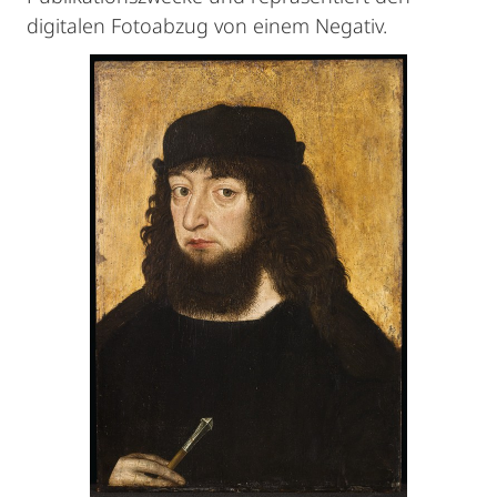
digitalen Fotoabzug von einem Negativ.