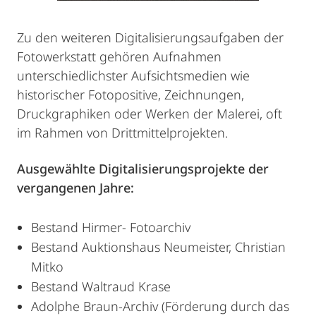
Zu den weiteren Digitalisierungsaufgaben der
Fotowerkstatt gehören Aufnahmen
unterschiedlichster Aufsichtsmedien wie
historischer Fotopositive, Zeichnungen,
Druckgraphiken oder Werken der Malerei, oft
im Rahmen von Drittmittelprojekten.
Ausgewählte Digitalisierungsprojekte der
vergangenen Jahre:
Bestand Hirmer- Fotoarchiv
Bestand Auktionshaus Neumeister, Christian
Mitko
Bestand Waltraud Krase
Adolphe Braun-Archiv (Förderung durch das