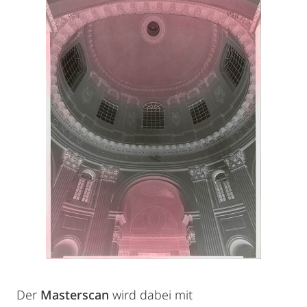
Der
Masterscan
wird dabei mit