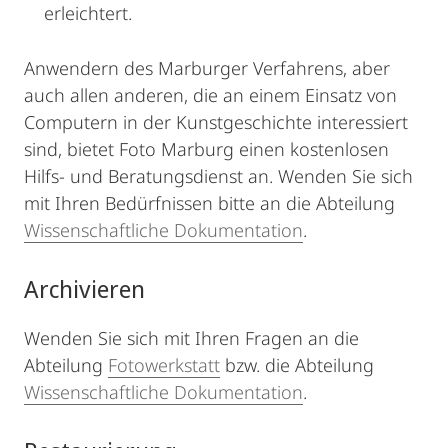
erleichtert.
Anwendern des Marburger Verfahrens, aber
auch allen anderen, die an einem Einsatz von
Computern in der Kunstgeschichte interessiert
sind, bietet Foto Marburg einen kostenlosen
Hilfs- und Beratungsdienst an. Wenden Sie sich
mit Ihren Bedürfnissen bitte an die Abteilung
Wissenschaftliche Dokumentation
.
Archivieren
Wenden Sie sich mit Ihren Fragen an die
Abteilung
Fotowerkstatt
bzw. die Abteilung
Wissenschaftliche Dokumentation
.