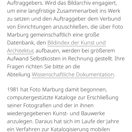
Auftraggebers. Wird das Bildarchiv engagiert,
um eine langfristige Zusammenarbeit ins Werk
zu setzen und den Auftraggeber dem Verbund
von Einrichtungen anzuschließen, die über Foto
Marburg gemeinschaftlich eine große
Datenbank, den
Bildindex der Kunst und
Architektur
, aufbauen, werden bei größerem
Aufwand Selbstkosten in Rechnung gestellt. Ihre
Fragen richten Sie bitte an die
Abteilung
Wissenschaftliche Dokumentation
.
1981 hat Foto Marburg damit begonnen,
computergestützte Kataloge zur Erschließung
seiner Fotografien und der in ihnen
wiedergegebenen Kunst- und Bauwerke
anzulegen. Daraus hat sich im Laufe der Jahre
ein Verfahren zur Katalogisierung mobilen