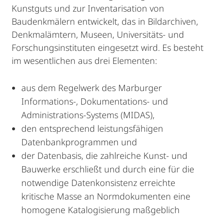
Kunstguts und zur Inventarisation von
Baudenkmälern entwickelt, das in Bildarchiven,
Denkmalämtern, Museen, Universitäts- und
Forschungsinstituten eingesetzt wird. Es besteht
im wesentlichen aus drei Elementen:
aus dem Regelwerk des Marburger
Informations-, Dokumentations- und
Administrations-Systems (MIDAS),
den entsprechend leistungsfähigen
Datenbankprogrammen und
der Datenbasis, die zahlreiche Kunst- und
Bauwerke erschließt und durch eine für die
notwendige Datenkonsistenz erreichte
kritische Masse an Normdokumenten eine
homogene Katalogisierung maßgeblich