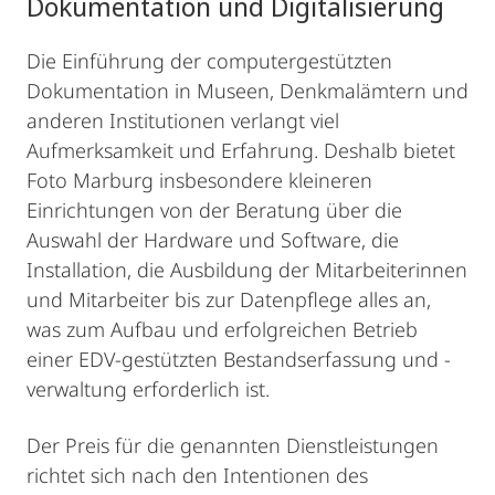
Dokumentation und Digitalisierung
Die Einführung der computergestützten
Dokumentation in Museen, Denkmalämtern und
anderen Institutionen verlangt viel
Aufmerksamkeit und Erfahrung. Deshalb bietet
Foto Marburg insbesondere kleineren
Einrichtungen von der Beratung über die
Auswahl der Hardware und Software, die
Installation, die Ausbildung der Mitarbeiterinnen
und Mitarbeiter bis zur Datenpflege alles an,
was zum Aufbau und erfolgreichen Betrieb
einer EDV-gestützten Bestandserfassung und -
verwaltung erforderlich ist.
Der Preis für die genannten Dienstleistungen
richtet sich nach den Intentionen des