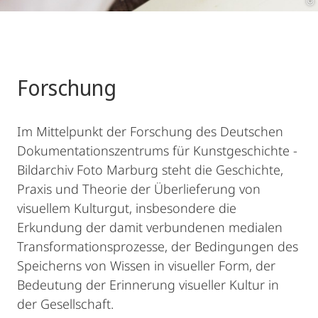
Forschung
Im Mittelpunkt der Forschung des Deutschen
Dokumentationszentrums für Kunstgeschichte -
Bildarchiv Foto Marburg steht die Geschichte,
Praxis und Theorie der Überlieferung von
visuellem Kulturgut, insbesondere die
Erkundung der damit verbundenen medialen
Transformationsprozesse, der Bedingungen des
Speicherns von Wissen in visueller Form, der
Bedeutung der Erinnerung visueller Kultur in
der Gesellschaft.