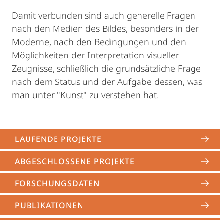
Damit verbunden sind auch generelle Fragen
nach den Medien des Bildes, besonders in der
Moderne, nach den Bedingungen und den
Möglichkeiten der Interpretation visueller
Zeugnisse, schließlich die grundsätzliche Frage
nach dem Status und der Aufgabe dessen, was
man unter "Kunst" zu verstehen hat.
LAUFENDE PROJEKTE
ABGESCHLOSSENE PROJEKTE
FORSCHUNGSDATEN
PUBLIKATIONEN