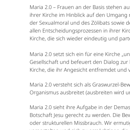
Maria 2.0 – Frauen an der Basis stehen a
ihrer Kirche im Hinblick auf den Umgang
der Sexualmoral und des Zölibats sowie d
allen Entscheidungsprozessen in ihrer Ki
Kirche, die sich wieder eindeutig und part
Maria 2.0 setzt sich ein für eine Kirche 
Gesellschaft und befeuert den Dialog zur 
Kirche, die ihr Angesicht entfremdet und 
Maria 2.0 versteht sich als Graswurzel-B
Organismus ausbreitet (ausbreiten wird un
Maria 2.0 sieht ihre Aufgabe in der Demask
Botschaft Jesu gerecht zu werden. Die Bewe
oder strukturellen Missbrauch. Wir ermut