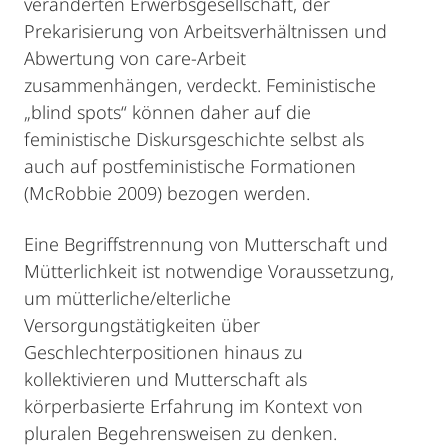
veränderten Erwerbsgesellschaft, der
Prekarisierung von Arbeitsverhältnissen und
Abwertung von care-Arbeit
zusammenhängen, verdeckt. Feministische
„blind spots“ können daher auf die
feministische Diskursgeschichte selbst als
auch auf postfeministische Formationen
(McRobbie 2009) bezogen werden.
Eine Begriffstrennung von Mutterschaft und
Mütterlichkeit ist notwendige Voraussetzung,
um mütterliche/elterliche
Versorgungstätigkeiten über
Geschlechterpositionen hinaus zu
kollektivieren und Mutterschaft als
körperbasierte Erfahrung im Kontext von
pluralen Begehrensweisen zu denken.