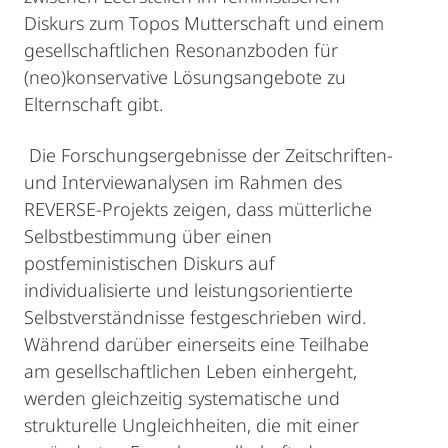
Diskurs zum Topos Mutterschaft und einem
gesellschaftlichen Resonanzboden für
(neo)konservative Lösungsangebote zu
Elternschaft gibt.
Die Forschungsergebnisse der Zeitschriften-
und Interviewanalysen im Rahmen des
REVERSE-Projekts zeigen, dass mütterliche
Selbstbestimmung über einen
postfeministischen Diskurs auf
individualisierte und leistungsorientierte
Selbstverständnisse festgeschrieben wird.
Während darüber einerseits eine Teilhabe
am gesellschaftlichen Leben einhergeht,
werden gleichzeitig systematische und
strukturelle Ungleichheiten, die mit einer