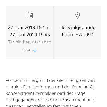
27. Juni 2019 18:15 –
Hörsaalgebäude
27. Juni 2019 19:45
Raum +2/0090
Termin herunterladen
(.ics)
Vor dem Hintergrund der Gleichzeitigkeit von
pluralen Familienformen und der Popularität
konservativer Elternbilder wird der Frage
nachgegangen, ob es einen Zusammenhang
zwischen Leerstellen im feministischen