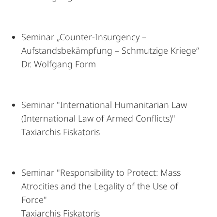
Seminar „Counter-Insurgency –
Aufstandsbekämpfung – Schmutzige Kriege“
Dr. Wolfgang Form
Seminar "International Humanitarian Law
(International Law of Armed Conflicts)"
Taxiarchis Fiskatoris
Seminar "Responsibility to Protect: Mass
Atrocities and the Legality of the Use of
Force"
Taxiarchis Fiskatoris