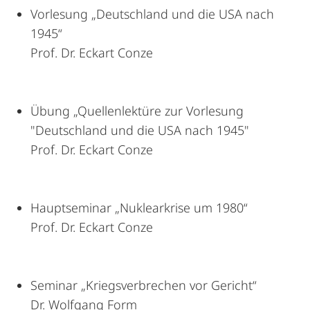
Vorlesung „Deutschland und die USA nach
1945“
Prof. Dr. Eckart Conze
Übung „Quellenlektüre zur Vorlesung
"Deutschland und die USA nach 1945"
Prof. Dr. Eckart Conze
Hauptseminar „Nuklearkrise um 1980“
Prof. Dr. Eckart Conze
Seminar „Kriegsverbrechen vor Gericht“
Dr. Wolfgang Form