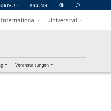
PORTALE
ENGLISH
International
Universität
ng
Veranstaltungen