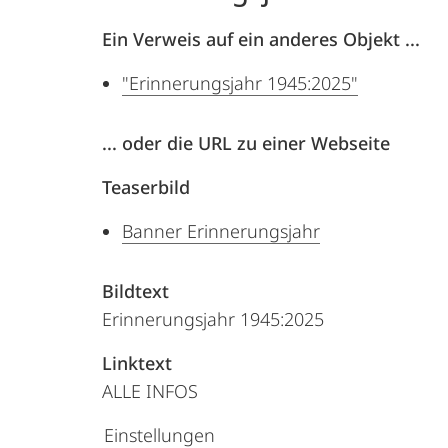
War
Ein Verweis auf ein anderes Objekt ...
Crimes
"Erinnerungsjahr 1945:2025"
Trials
... oder die URL zu einer Webseite
Teaserbild
Banner Erinnerungsjahr
Bildtext
Erinnerungsjahr 1945:2025
Linktext
ALLE INFOS
Einstellungen