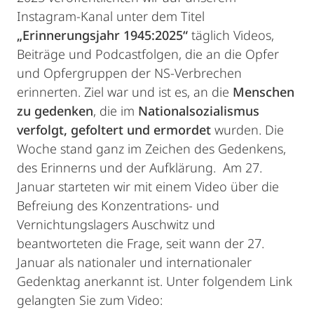
Instagram-Kanal unter dem Titel
„Erinnerungsjahr 1945:2025“
täglich Videos,
Beiträge und Podcastfolgen, die an die Opfer
und Opfergruppen der NS-Verbrechen
erinnerten. Ziel war und ist es, an die
Menschen
zu gedenken
, die im
Nationalsozialismus
verfolgt, gefoltert und ermordet
wurden. Die
Woche stand ganz im Zeichen des Gedenkens,
des Erinnerns und der Aufklärung. Am 27.
Januar starteten wir mit einem Video über die
Befreiung des Konzentrations- und
Vernichtungslagers Auschwitz und
beantworteten die Frage, seit wann der 27.
Januar als nationaler und internationaler
Gedenktag anerkannt ist. Unter folgendem Link
gelangten Sie zum Video: