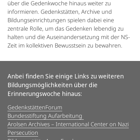
über die Gedenkwoche hinaus weiter zu
informieren. Gedenkstätten, Archive und
Bildungseinrichtungen spielen dabei eine
zentrale Rolle, um das Gedenken lebendig zu
halten und die Auseinandersetzung mit der NS-
Zeit im kollektiven Bewusstsein zu bewahren.
Anbei finden Sie einige Links zu weiteren
Bildungsmöglichkeiten über die
Erinnerungswoche hinaus:
GedenkstättenForum
Bundesstiftung Aufarbeitung
Arolsen Archives – International Center on Nazi
Persecution