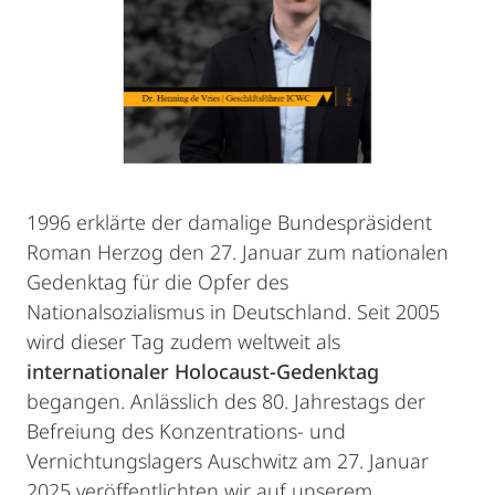
1996 erklärte der damalige Bundespräsident
Roman Herzog den 27. Januar zum nationalen
Gedenktag für die Opfer des
Nationalsozialismus in Deutschland. Seit 2005
wird dieser Tag zudem weltweit als
internationaler Holocaust-Gedenktag
begangen. Anlässlich des 80. Jahrestags der
Befreiung des Konzentrations- und
Vernichtungslagers Auschwitz am 27. Januar
2025 veröffentlichten wir auf unserem