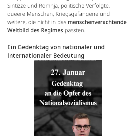
Sintizze und Romnja, politische Verfolgte,
queere Menschen, Kriegsgefangene und
weitere, die nicht in das
menschenverachtende
Weltbild des Regimes
passten.
Ein Gedenktag von nationaler und
internationaler Bedeutung