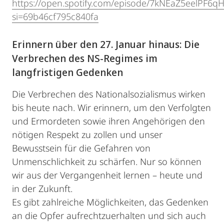
https://open.spotify.com/episode/7kNEaZ5eelPF6q
si=69b46cf795c840fa
Erinnern über den 27. Januar hinaus: Die
Verbrechen des NS-Regimes im
langfristigen Gedenken
Die Verbrechen des Nationalsozialismus wirken
bis heute nach. Wir erinnern, um den Verfolgten
und Ermordeten sowie ihren Angehörigen den
nötigen Respekt zu zollen und unser
Bewusstsein für die Gefahren von
Unmenschlichkeit zu schärfen. Nur so können
wir aus der Vergangenheit lernen – heute und
in der Zukunft.
Es gibt zahlreiche Möglichkeiten, das Gedenken
an die Opfer aufrechtzuerhalten und sich auch