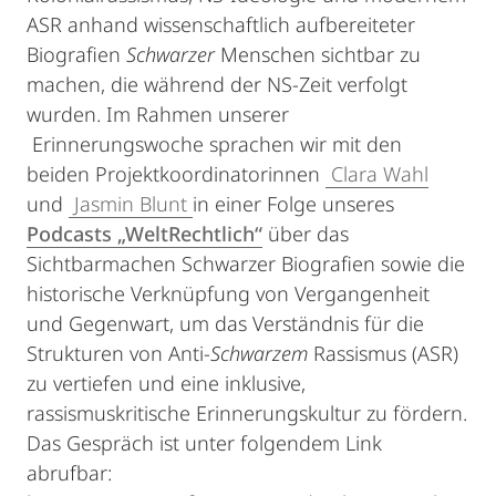
ASR anhand wissenschaftlich aufbereiteter
Biografien
Schwarzer
Menschen sichtbar zu
machen, die während der NS-Zeit verfolgt
wurden. Im Rahmen unserer
Erinnerungswoche sprachen wir mit den
beiden Projektkoordinatorinnen
Clara Wahl
und
Jasmin Blunt
in einer Folge unseres
Podcasts „WeltRechtlich“
über das
Sichtbarmachen Schwarzer Biografien sowie die
historische Verknüpfung von Vergangenheit
und Gegenwart, um das Verständnis für die
Strukturen von Anti-
Schwarzem
Rassismus (ASR)
zu vertiefen und eine inklusive,
rassismuskritische Erinnerungskultur zu fördern.
Das Gespräch ist unter folgendem Link
abrufbar: