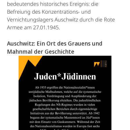
bedeutendes historisches Ereignis: die
Befreiung des Konzentrations- und
Vernichtungslagers Auschwitz durch die Rote
Armee am 27.01.1945.
Auschwitz: Ein Ort des Grauens und
Mahnmal der Geschichte