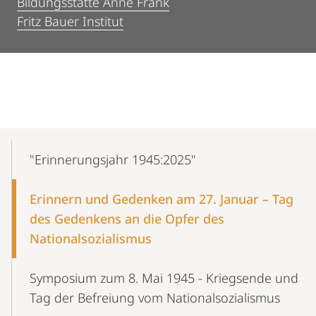
Bildungsstätte Anne Frank
Fritz Bauer Institut
Mobile-
Content-
"Erinnerungsjahr 1945:2025"
Navigation
Erinnern und Gedenken am 27. Januar – Tag
des Gedenkens an die Opfer des
Nationalsozialismus
Symposium zum 8. Mai 1945 - Kriegsende und
Tag der Befreiung vom Nationalsozialismus